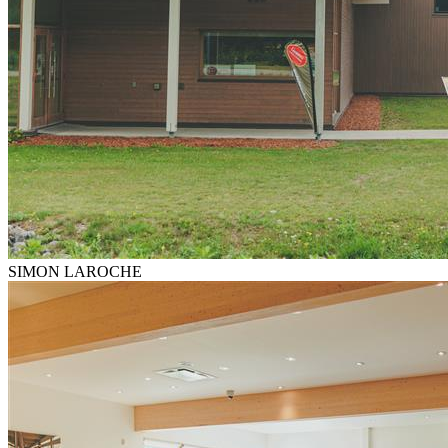
SIMON LAROCHE