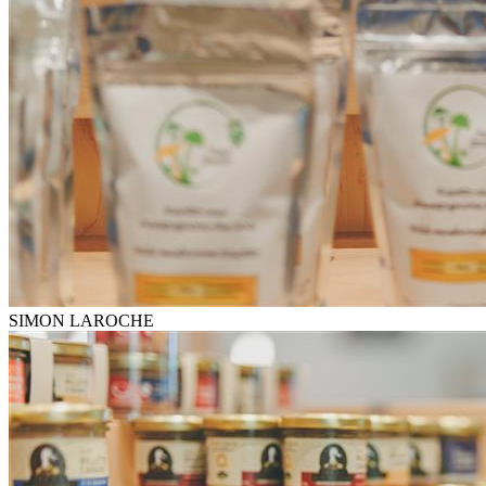
SIMON LAROCHE