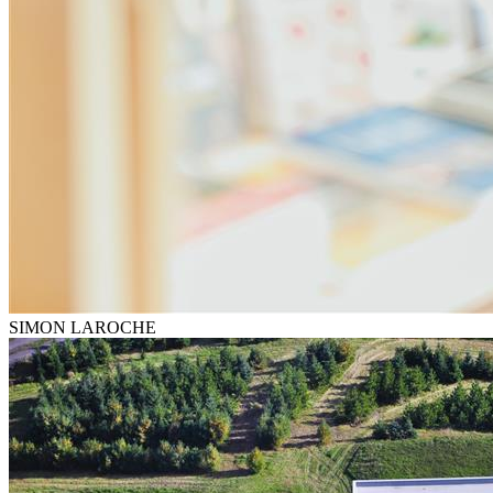
SIMON LAROCHE