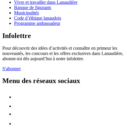
Vivre et travailler dans Lanaudière
Banque de figurants
Municipalités
Code d’éthique lanaudois
Programme ambassadeur
Infolettre
Pour découvrir des idées d’activités et connaître en primeur les
nouveautés, les concours et les offres exclusives dans Lanaudière,
abonne-toi dès aujourd’hui à notre infolettre.
S'abonner
Menu des réseaux sociaux