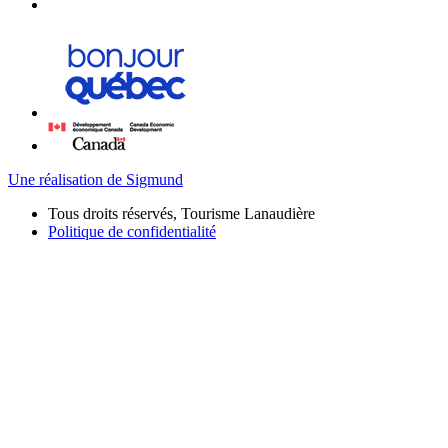
Une réalisation de Sigmund
Tous droits réservés, Tourisme Lanaudière
Politique de confidentialité