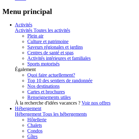
Menu principal
Activités
Activités
Toutes les activités
Plein air
Culture et patrimoine
Saveurs régionales et jardins
Centres de santé et spas
Activités intérieures et familiales
Sports motorisés
Également
Quoi faire actuellement?
Top 10 des sentiers de randonnée
Nos destinations
Cartes et brochures
Renseignements utiles
À la recherche d'idées vacances ?
Voir nos offres
Hébergement
Hébergement
Tous les hébergements
Hôtellerie
Chalets
Condos
Gîtes