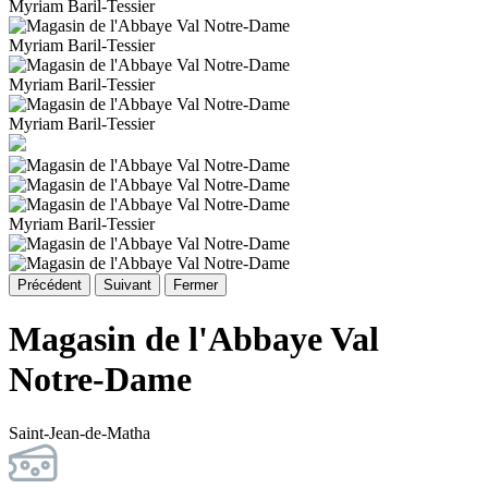
Myriam Baril-Tessier
Myriam Baril-Tessier
Myriam Baril-Tessier
Myriam Baril-Tessier
Myriam Baril-Tessier
Précédent
Suivant
Fermer
Magasin de l'Abbaye Val
Notre-Dame
Saint-Jean-de-Matha