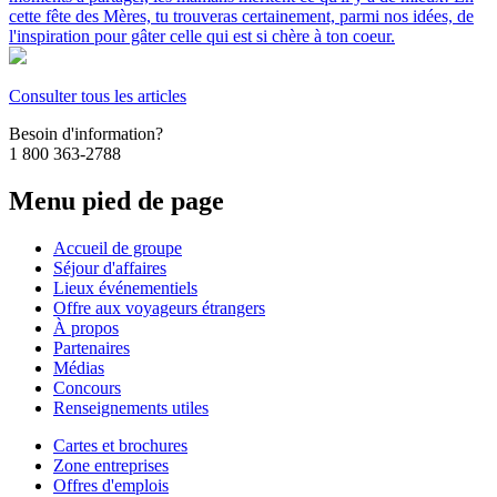
cette fête des Mères, tu trouveras certainement, parmi nos idées, de
l'inspiration pour gâter celle qui est si chère à ton coeur.
Consulter tous les articles
Besoin d'information?
1 800 363-2788
Menu pied de page
Accueil de groupe
Séjour d'affaires
Lieux événementiels
Offre aux voyageurs étrangers
À propos
Partenaires
Médias
Concours
Renseignements utiles
Cartes et brochures
Zone entreprises
Offres d'emplois