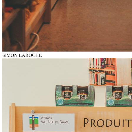
SIMON LAROCHE