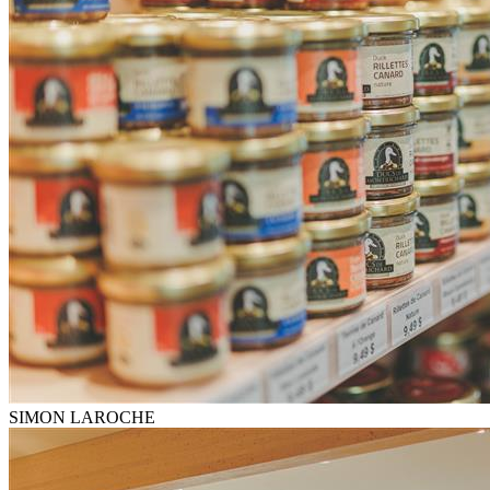
SIMON LAROCHE