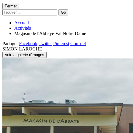
Fermer
Go
Accueil
Activités
Magasin de l'Abbaye Val Notre-Dame
Partager
Facebook
Twitter
Pinterest
Courriel
SIMON LAROCHE
Voir la galerie d'images