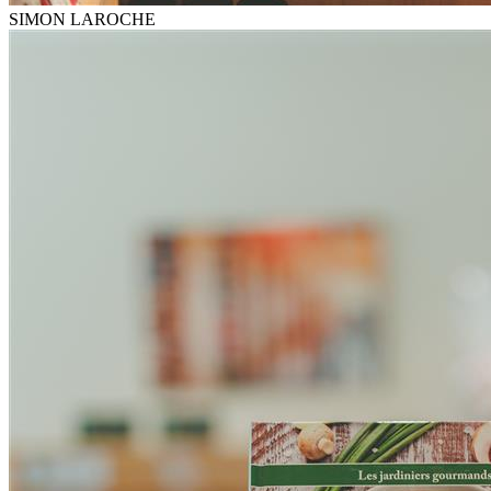
SIMON LAROCHE