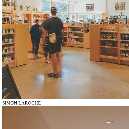
SIMON LAROCHE