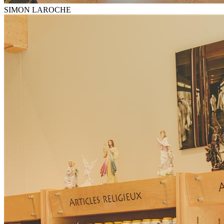
SIMON LAROCHE