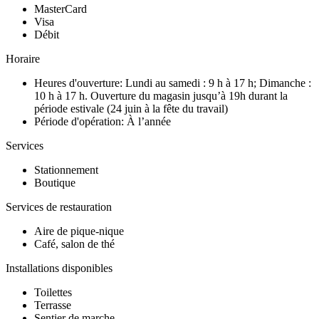
MasterCard
Visa
Débit
Horaire
Heures d'ouverture: Lundi au samedi : 9 h à 17 h; Dimanche :
10 h à 17 h. Ouverture du magasin jusqu’à 19h durant la
période estivale (24 juin à la fête du travail)
Période d'opération: À l’année
Services
Stationnement
Boutique
Services de restauration
Aire de pique-nique
Café, salon de thé
Installations disponibles
Toilettes
Terrasse
Sentier de marche