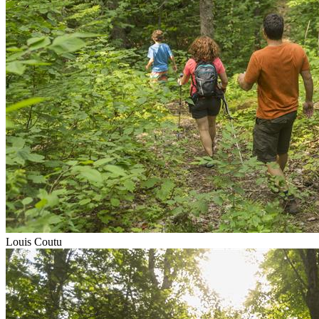
Louis Coutu