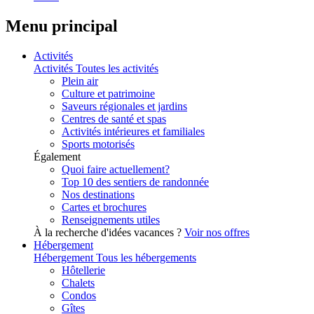
Menu principal
Activités
Activités
Toutes les activités
Plein air
Culture et patrimoine
Saveurs régionales et jardins
Centres de santé et spas
Activités intérieures et familiales
Sports motorisés
Également
Quoi faire actuellement?
Top 10 des sentiers de randonnée
Nos destinations
Cartes et brochures
Renseignements utiles
À la recherche d'idées vacances ?
Voir nos offres
Hébergement
Hébergement
Tous les hébergements
Hôtellerie
Chalets
Condos
Gîtes