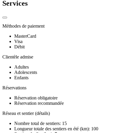
Services
Méthodes de paiement
MasterCard
Visa
Débit
Clientèle admise
Adultes
Adolescents
Enfants
Réservations
Réservation obligatoire
Réservation recommandée
Réseau et sentier (détails)
Nombre total de sentiers: 15
Longueur totale des sentiers en été (km): 100