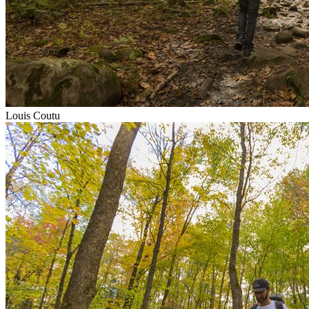
Louis Coutu