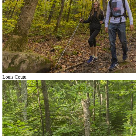
Louis Coutu