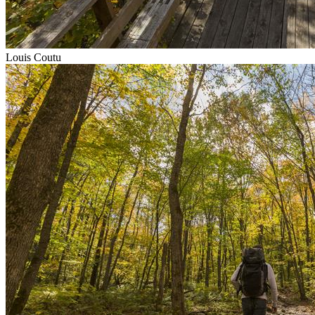
Louis Coutu