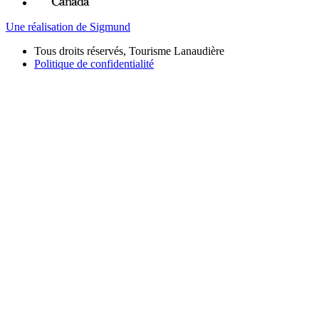
Une réalisation de Sigmund
Tous droits réservés, Tourisme Lanaudière
Politique de confidentialité