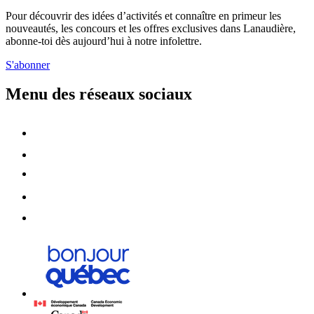
Pour découvrir des idées d’activités et connaître en primeur les
nouveautés, les concours et les offres exclusives dans Lanaudière,
abonne-toi dès aujourd’hui à notre infolettre.
S'abonner
Menu des réseaux sociaux