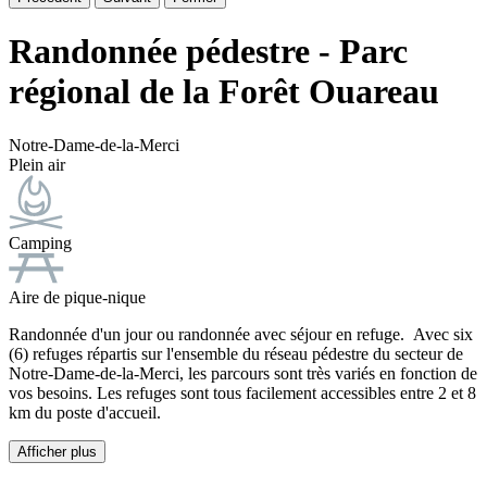
Randonnée pédestre - Parc
régional de la Forêt Ouareau
Notre-Dame-de-la-Merci
Plein air
Camping
Aire de pique-nique
Randonnée d'un jour ou randonnée avec séjour en refuge. Avec six
(6) refuges répartis sur l'ensemble du réseau pédestre du secteur de
Notre-Dame-de-la-Merci, les parcours sont très variés en fonction de
vos besoins. Les refuges sont tous facilement accessibles entre 2 et 8
km du poste d'accueil.
Afficher plus