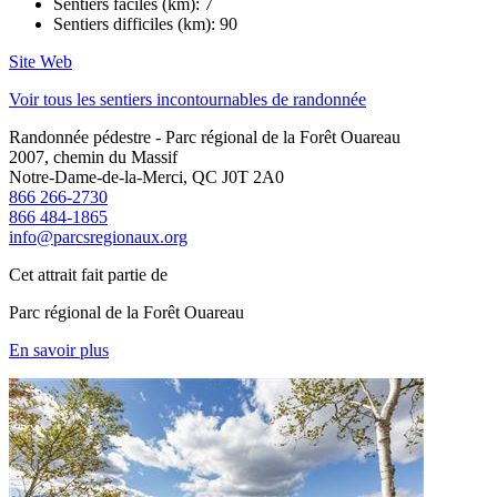
Sentiers faciles (km): 7
Sentiers difficiles (km): 90
Site Web
Voir tous les sentiers incontournables de randonnée
Randonnée pédestre - Parc régional de la Forêt Ouareau
2007, chemin du Massif
Notre-Dame-de-la-Merci, QC J0T 2A0
866 266-2730
866 484-1865
info@parcsregionaux.org
Cet attrait fait partie de
Parc régional de la Forêt Ouareau
En savoir plus