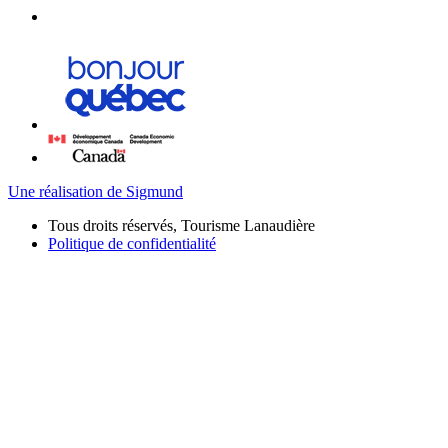
Une réalisation de Sigmund
Tous droits réservés, Tourisme Lanaudière
Politique de confidentialité