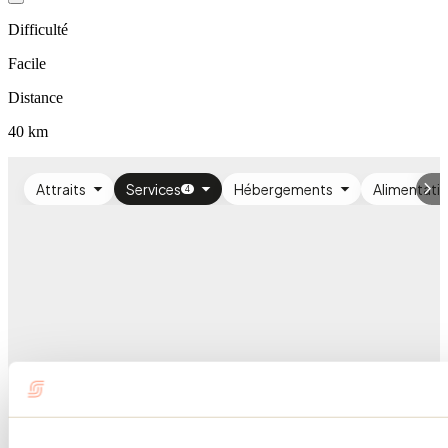
Difficulté
Facile
Distance
40 km