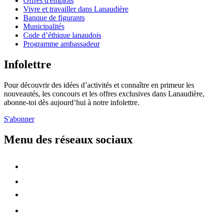
Offres d'emplois
Vivre et travailler dans Lanaudière
Banque de figurants
Municipalités
Code d’éthique lanaudois
Programme ambassadeur
Infolettre
Pour découvrir des idées d’activités et connaître en primeur les
nouveautés, les concours et les offres exclusives dans Lanaudière,
abonne-toi dès aujourd’hui à notre infolettre.
S'abonner
Menu des réseaux sociaux