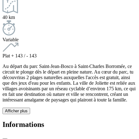
40 km
Variable
Plat + 143 / - 143
Au départ du parc Saint-Jean-Bosco à Saint-Charles Borromée, ce
circuit te plonge dès le départ en pleine nature. Au cœur du parc, tu
découvriras 2 plages naturelles auxquelles l'accès est gratuit, ainsi
que des jeux d'eau pour les enfants. La ville de Joliette est reliée aux
villages avoisinants par un réseau cyclable d’environ 175 km, ce qui
en fait une destination où nature et ville se rencontrent, créant un
intéressant amalgame de paysages qui plairont à toute la famille.
Afficher plus
Informations