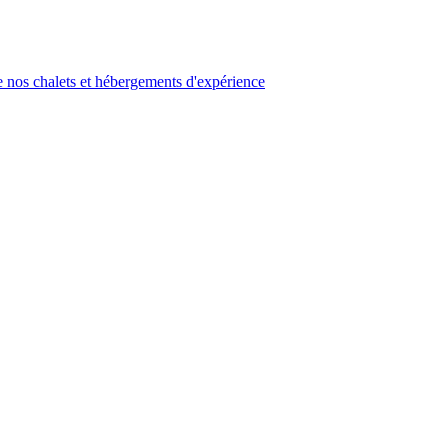
 nos chalets et hébergements d'expérience