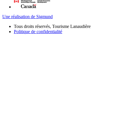
Une réalisation de Sigmund
Tous droits réservés, Tourisme Lanaudière
Politique de confidentialité