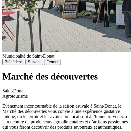
Municipalité de Saint-Donat
Précédent
Suivant
Fermer
Marché des découvertes
Saint-Donat
Agrotourisme
Événement incontournable de la saison estivale à Saint-Donat, le
Marché des découvertes vous convie à une expérience gustative
unique, où le terroir et le savoir-faire local sont à l’honneur. Venez à
la rencontre de producteurs agroalimentaires et d’artisans passionnés
qui vous feront découvrir des produits savoureux et authentiques.