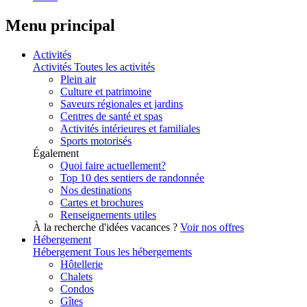
Menu principal
Activités
Activités
Toutes les activités
Plein air
Culture et patrimoine
Saveurs régionales et jardins
Centres de santé et spas
Activités intérieures et familiales
Sports motorisés
Également
Quoi faire actuellement?
Top 10 des sentiers de randonnée
Nos destinations
Cartes et brochures
Renseignements utiles
À la recherche d'idées vacances ?
Voir nos offres
Hébergement
Hébergement
Tous les hébergements
Hôtellerie
Chalets
Condos
Gîtes