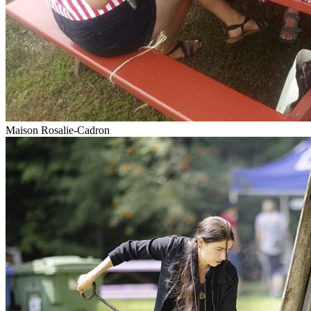
Maison Rosalie-Cadron