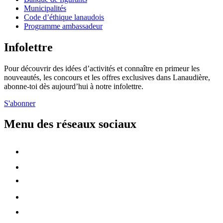
Municipalités
Code d’éthique lanaudois
Programme ambassadeur
Infolettre
Pour découvrir des idées d’activités et connaître en primeur les
nouveautés, les concours et les offres exclusives dans Lanaudière,
abonne-toi dès aujourd’hui à notre infolettre.
S'abonner
Menu des réseaux sociaux