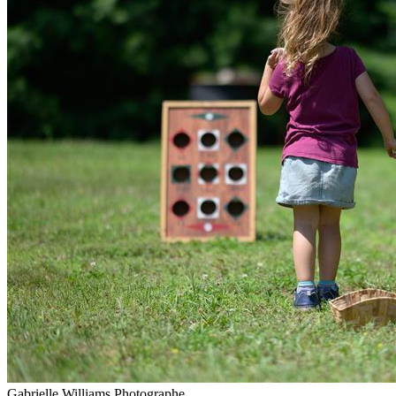
Gabrielle Williams Photographe