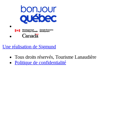
Une réalisation de Sigmund
Tous droits réservés, Tourisme Lanaudière
Politique de confidentialité