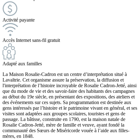
Activité payante
Accès Internet sans-fil gratuit
Adapté aux familles
La Maison Rosalie-Cadron est un centre d’interprétation situé à
Lavaltrie. Cet organisme assure la préservation, la diffusion et
l'interprétation de l’histoire incroyable de Rosalie Cadron-Jetté, ainsi
que du mode de vie et des savoir-faire des habitants des campagnes
au début du 19e siècle, en présentant des expositions, des ateliers et
des événements sur ces sujets. Sa programmation est destinée aux
gens intéressés par l’histoire et le patrimoine vivant en général, et ses
visites sont adaptées aux groupes scolaires, touristes et gens de
passage. La bâtisse, construite en 1790, est la maison natale de
Rosalie Cadron-Jetté, mère de famille et veuve, ayant fondé la
communauté des Sœurs de Miséricorde vouée à l’aide aux filles-
mères, en 1848.