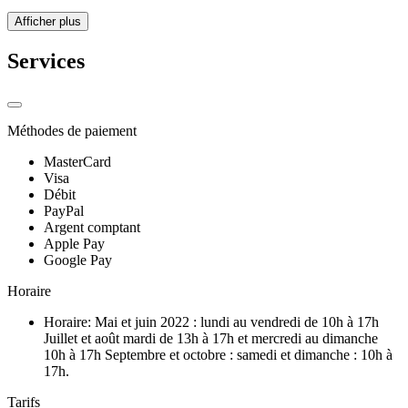
Afficher plus
Services
Méthodes de paiement
MasterCard
Visa
Débit
PayPal
Argent comptant
Apple Pay
Google Pay
Horaire
Horaire: Mai et juin 2022 : lundi au vendredi de 10h à 17h
Juillet et août mardi de 13h à 17h et mercredi au dimanche
10h à 17h Septembre et octobre : samedi et dimanche : 10h à
17h.
Tarifs