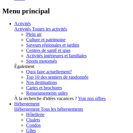
Menu principal
Activités
Activités
Toutes les activités
Plein air
Culture et patrimoine
Saveurs régionales et jardins
Centres de santé et spas
Activités intérieures et familiales
Sports motorisés
Également
Quoi faire actuellement?
Top 10 des sentiers de randonnée
Nos destinations
Cartes et brochures
Renseignements utiles
À la recherche d'idées vacances ?
Voir nos offres
Hébergement
Hébergement
Tous les hébergements
Hôtellerie
Chalets
Condos
Gîtes