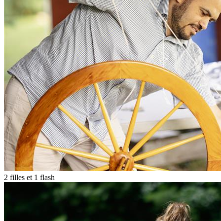
2 filles et 1 flash