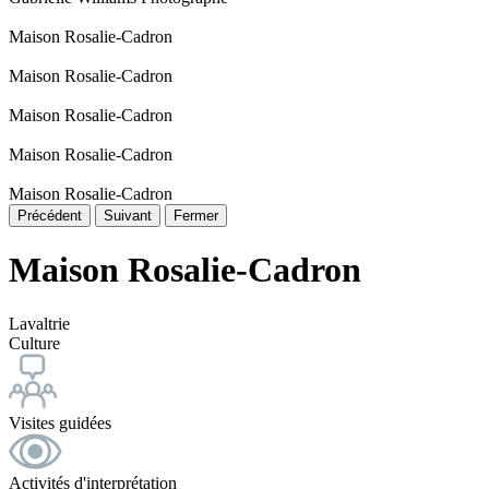
Maison Rosalie-Cadron
Maison Rosalie-Cadron
Maison Rosalie-Cadron
Maison Rosalie-Cadron
Maison Rosalie-Cadron
Précédent
Suivant
Fermer
Maison Rosalie-Cadron
Lavaltrie
Culture
Visites guidées
Activités d'interprétation