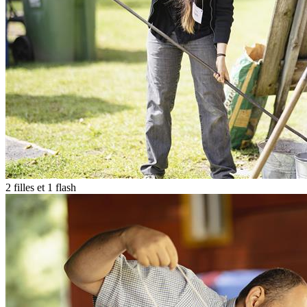
2 filles et 1 flash