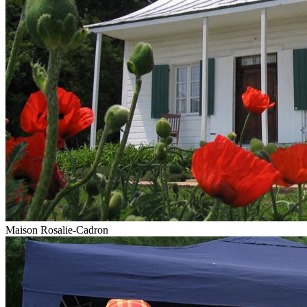
Maison Rosalie-Cadron