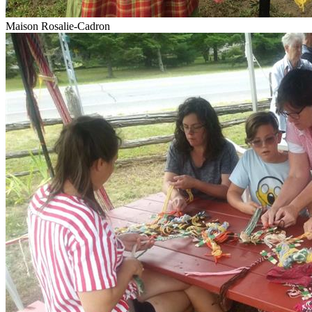
Maison Rosalie-Cadron