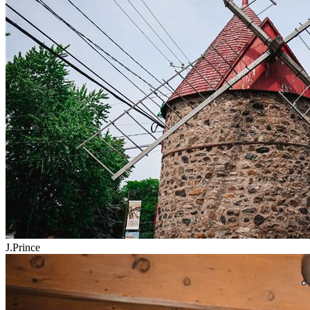
J.Prince