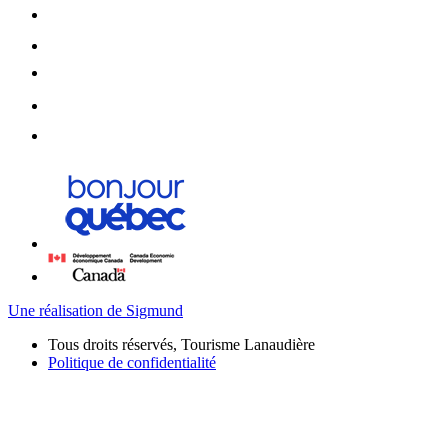
Une réalisation de Sigmund
Tous droits réservés, Tourisme Lanaudière
Politique de confidentialité