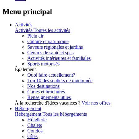
Menu principal
Activités
Activités
Toutes les activités
Plein air
Culture et patrimoine
Saveurs régionales et jardins
Centres de santé et spas
Activités intérieures et familiales
Sports motorisés
Également
Quoi faire actuellement?
Top 10 des sentiers de randonnée
Nos destinations
Cartes et brochures
Renseignements utiles
À la recherche d'idées vacances ?
Voir nos offres
Hébergement
Hébergement
Tous les hébergements
Hôtellerie
Chalets
Condos
Gîtes