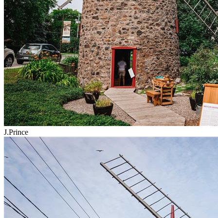
J.Prince