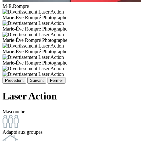
M-E.Rompre
Marie-Ève Rompré Photographe
Marie-Ève Rompré Photographe
Marie-Ève Rompré Photographe
Marie-Ève Rompré Photographe
Marie-Ève Rompré Photographe
Précédent
Suivant
Fermer
Laser Action
Mascouche
Adapté aux groupes