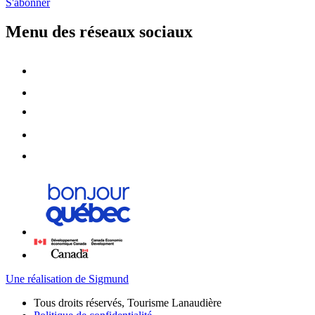
S'abonner
Menu des réseaux sociaux
Une réalisation de Sigmund
Tous droits réservés, Tourisme Lanaudière