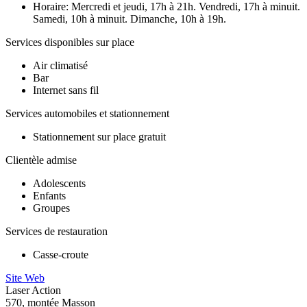
Horaire: Mercredi et jeudi, 17h à 21h. Vendredi, 17h à minuit.
Samedi, 10h à minuit. Dimanche, 10h à 19h.
Services disponibles sur place
Air climatisé
Bar
Internet sans fil
Services automobiles et stationnement
Stationnement sur place gratuit
Clientèle admise
Adolescents
Enfants
Groupes
Services de restauration
Casse-croute
Site Web
Laser Action
570, montée Masson