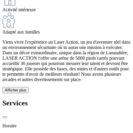
Activité intérieure
Adapté aux familles
Viens vivre l'expérience au Laser Action, un jeu d'aventure réel dans
un environnement sécuritaire où tu auras une mission à exécuter.
Dans un décor extraordinaire, unique dans la région de Lanaudière,
LASER ACTION t'offre une arène de 5000 pieds carrés pouvant
accueillir 36 joueurs qui pourront mesurer leur talent et devront être
stratégique. Elle possède des bases, des mines et d'autres outils pour
te permettre d'avoir de meilleurs résultats! Nous avons plusieurs
arcades et autres divertissements sur place.
Afficher plus
Services
Horaire