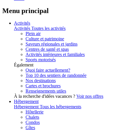
Menu principal
Activités
Activités
Toutes les activités
Plein air
Culture et patrimoine
Saveurs régionales et jardins
Centres de santé et spas
Activités intérieures et familiales
Sports motorisés
Également
Quoi faire actuellement?
Top 10 des sentiers de randonnée
Nos destinations
Cartes et brochures
Renseignements utiles
À la recherche d'idées vacances ?
Voir nos offres
Hébergement
Hébergement
Tous les hébergements
Hôtellerie
Chalets
Condos
Gîtes