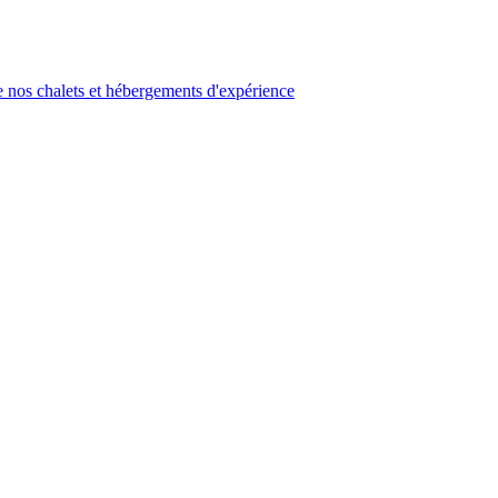
 nos chalets et hébergements d'expérience