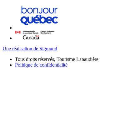
Une réalisation de Sigmund
Tous droits réservés, Tourisme Lanaudière
Politique de confidentialité