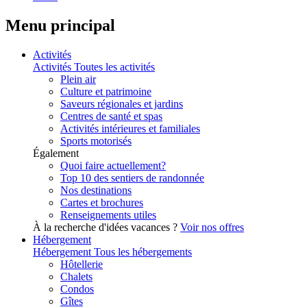
Menu principal
Activités
Activités
Toutes les activités
Plein air
Culture et patrimoine
Saveurs régionales et jardins
Centres de santé et spas
Activités intérieures et familiales
Sports motorisés
Également
Quoi faire actuellement?
Top 10 des sentiers de randonnée
Nos destinations
Cartes et brochures
Renseignements utiles
À la recherche d'idées vacances ?
Voir nos offres
Hébergement
Hébergement
Tous les hébergements
Hôtellerie
Chalets
Condos
Gîtes