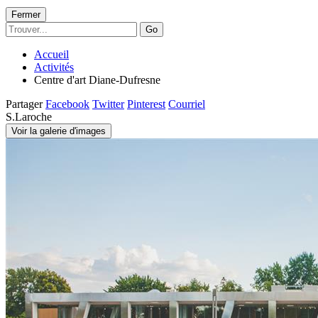
Fermer
Go
Accueil
Activités
Centre d'art Diane-Dufresne
Partager
Facebook
Twitter
Pinterest
Courriel
S.Laroche
Voir la galerie d'images