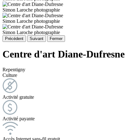
Simon Laroche photographie
Simon Laroche photographie
Simon Laroche photographie
Précédent
Suivant
Fermer
Centre d'art Diane-Dufresne
Repentigny
Culture
Activité gratuite
Activité payante
Accès Internet sans-fil gratuit