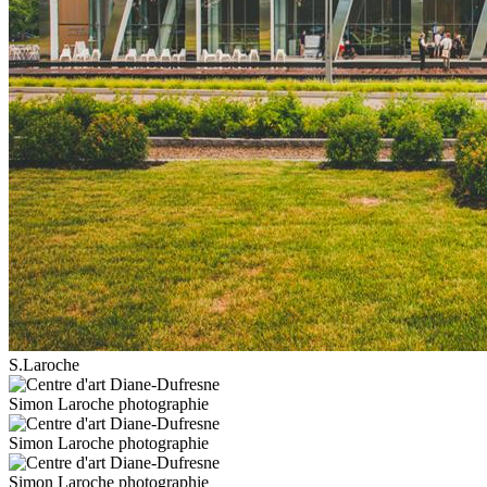
S.Laroche
Simon Laroche photographie
Simon Laroche photographie
Simon Laroche photographie