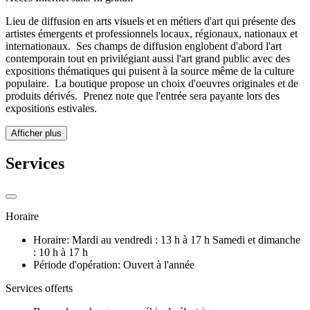
Lieu de diffusion en arts visuels et en métiers d'art qui présente des
artistes émergents et professionnels locaux, régionaux, nationaux et
internationaux. Ses champs de diffusion englobent d'abord l'art
contemporain tout en privilégiant aussi l'art grand public avec des
expositions thématiques qui puisent à la source même de la culture
populaire. La boutique propose un choix d'oeuvres originales et de
produits dérivés. Prenez note que l'entrée sera payante lors des
expositions estivales.
Afficher plus
Services
Horaire
Horaire: Mardi au vendredi : 13 h à 17 h Samedi et dimanche
: 10 h à 17 h
Période d'opération: Ouvert à l'année
Services offerts