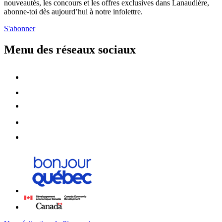
nouveautés, les concours et les offres exclusives dans Lanaudière,
abonne-toi dès aujourd’hui à notre infolettre.
S'abonner
Menu des réseaux sociaux