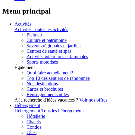
Menu principal
Activités
Activités
Toutes les activités
Plein air
Culture et patrimoine
Saveurs régionales et jardins
Centres de santé et spas
Activités intérieures et familiales
Sports motorisés
Également
Quoi faire actuellement?
Top 10 des sentiers de randonnée
Nos destinations
Cartes et brochures
Renseignements utiles
À la recherche d'idées vacances ?
Voir nos offres
Hébergement
Hébergement
Tous les hébergements
Hôtellerie
Chalets
Condos
Gîtes