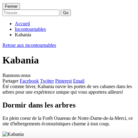
Fermer
Go
Accueil
Incontournables
Kabania
Retour aux incontournables
Kabania
Bannons-nous
Partager
Facebook
Twitter
Pinterest
Email
Été comme hiver, Kabania ouvre les portes de ses cabanes dans les
arbres pour une expérience unique qui vous apportera ailleurs!
Dormir dans les arbres
En plein coeur de la Forêt Ouareau de Notre-Dame-de-la-Merci, ce
site d'hébergements écotouristiques charme à tout coup.