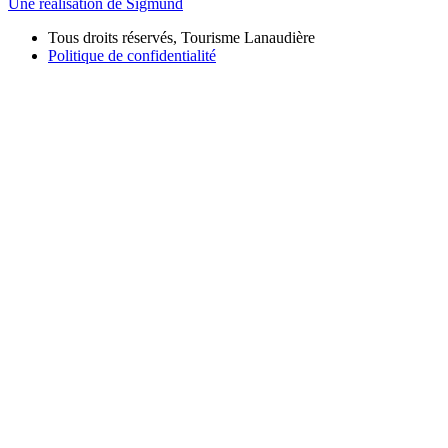
Une réalisation de Sigmund
Tous droits réservés, Tourisme Lanaudière
Politique de confidentialité