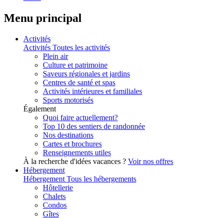
Menu principal
Activités
Activités
Toutes les activités
Plein air
Culture et patrimoine
Saveurs régionales et jardins
Centres de santé et spas
Activités intérieures et familiales
Sports motorisés
Également
Quoi faire actuellement?
Top 10 des sentiers de randonnée
Nos destinations
Cartes et brochures
Renseignements utiles
À la recherche d'idées vacances ?
Voir nos offres
Hébergement
Hébergement
Tous les hébergements
Hôtellerie
Chalets
Condos
Gîtes