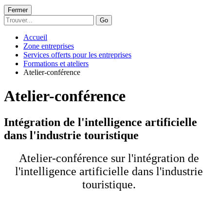
Fermer
Go
Accueil
Zone entreprises
Services offerts pour les entreprises
Formations et ateliers
Atelier-conférence
Atelier-conférence
Intégration de l'intelligence artificielle
dans l'industrie touristique
Atelier-conférence sur l'intégration de
l'intelligence artificielle dans l'industrie
touristique.