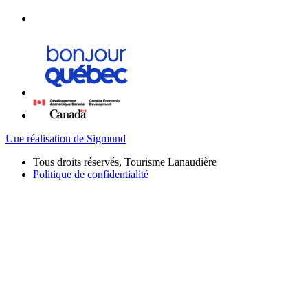
Une réalisation de Sigmund
Tous droits réservés, Tourisme Lanaudière
Politique de confidentialité