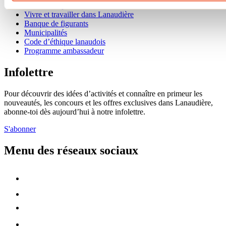
Offres d'emplois
Vivre et travailler dans Lanaudière
Banque de figurants
Municipalités
Code d’éthique lanaudois
Programme ambassadeur
Infolettre
Pour découvrir des idées d’activités et connaître en primeur les
nouveautés, les concours et les offres exclusives dans Lanaudière,
abonne-toi dès aujourd’hui à notre infolettre.
S'abonner
Menu des réseaux sociaux