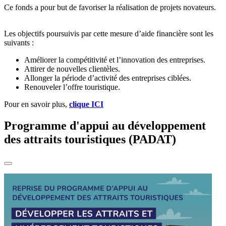
Ce fonds a pour but de favoriser la réalisation de projets novateurs.
Les objectifs poursuivis par cette mesure d’aide financière sont les
suivants :
Améliorer la compétitivité et l’innovation des entreprises.
Attirer de nouvelles clientèles.
Allonger la période d’activité des entreprises ciblées.
Renouveler l’offre touristique.
Pour en savoir plus,
clique ICI
Programme d'appui au développement
des attraits touristiques (PADAT)