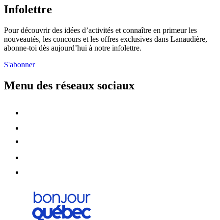
Infolettre
Pour découvrir des idées d’activités et connaître en primeur les
nouveautés, les concours et les offres exclusives dans Lanaudière,
abonne-toi dès aujourd’hui à notre infolettre.
S'abonner
Menu des réseaux sociaux