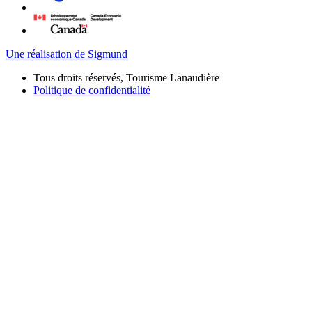
Une réalisation de Sigmund
Tous droits réservés, Tourisme Lanaudière
Politique de confidentialité