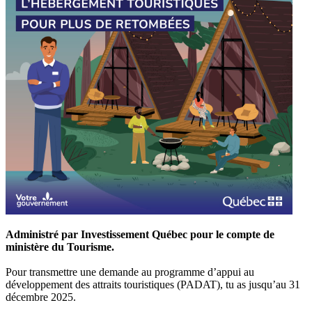
Administré par Investissement Québec pour le compte de
ministère du Tourisme.
Pour transmettre une demande au programme d’appui au
développement des attraits touristiques (PADAT), tu as jusqu’au 31
décembre 2025.