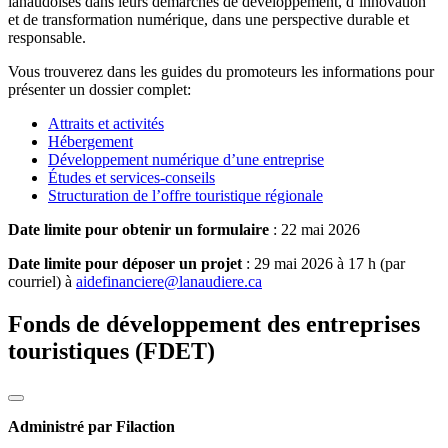
lanaudoises dans leurs démarches de développement, d’innovation
et de transformation numérique, dans une perspective durable et
responsable.
Vous trouverez dans les guides du promoteurs les informations pour
présenter un dossier complet:
Attraits et activités
Hébergement
Développement numérique d’une entreprise
Études et services-conseils
Structuration de l’offre touristique régionale
Date limite pour obtenir un formulaire
: 22 mai 2026
Date limite pour déposer un projet
: 29 mai 2026 à 17 h (par
courriel) à
aidefinanciere@lanaudiere.ca
Fonds de développement des entreprises
touristiques (FDET)
Administré par Filaction