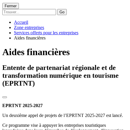
Fermer
Go
Accueil
Zone entreprises
Services offerts pour les entreprises
Aides financières
Aides financières
Entente de partenariat régionale et de
transformation numérique en tourisme
(EPRTNT)
EPRTNT 2025-2027
Un deuxième appel de projets de l’EPRTNT 2025-2027 est lancé.
Ce programme vise à appuyer les entreprises touristiques