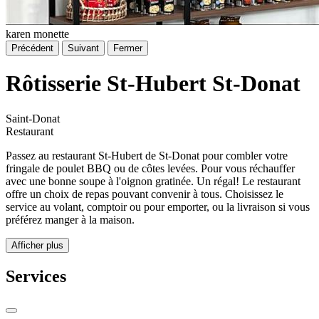
karen monette
Précédent
Suivant
Fermer
Rôtisserie St-Hubert St-Donat
Saint-Donat
Restaurant
Passez au restaurant St-Hubert de St-Donat pour combler votre
fringale de poulet BBQ ou de côtes levées. Pour vous réchauffer
avec une bonne soupe à l'oignon gratinée. Un régal! Le restaurant
offre un choix de repas pouvant convenir à tous. Choisissez le
service au volant, comptoir ou pour emporter, ou la livraison si vous
préférez manger à la maison.
Afficher plus
Services