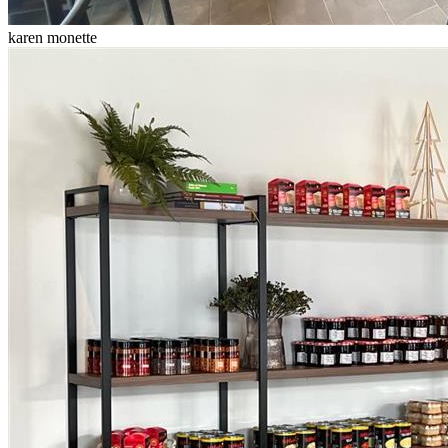
karen monette