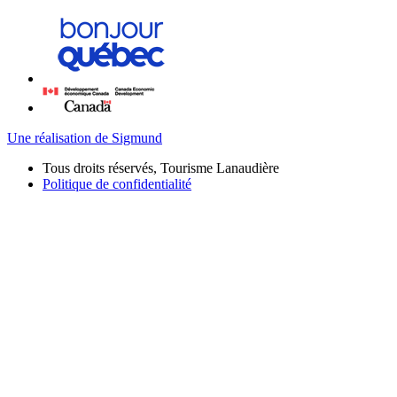
Une réalisation de Sigmund
Tous droits réservés, Tourisme Lanaudière
Politique de confidentialité