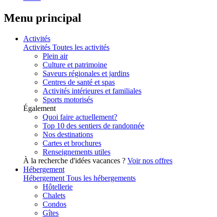
Menu principal
Activités
Activités
Toutes les activités
Plein air
Culture et patrimoine
Saveurs régionales et jardins
Centres de santé et spas
Activités intérieures et familiales
Sports motorisés
Également
Quoi faire actuellement?
Top 10 des sentiers de randonnée
Nos destinations
Cartes et brochures
Renseignements utiles
À la recherche d'idées vacances ?
Voir nos offres
Hébergement
Hébergement
Tous les hébergements
Hôtellerie
Chalets
Condos
Gîtes