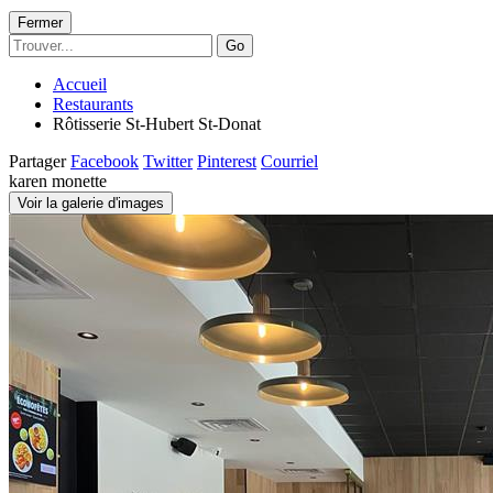
Fermer
Go
Accueil
Restaurants
Rôtisserie St-Hubert St-Donat
Partager
Facebook
Twitter
Pinterest
Courriel
karen monette
Voir la galerie d'images