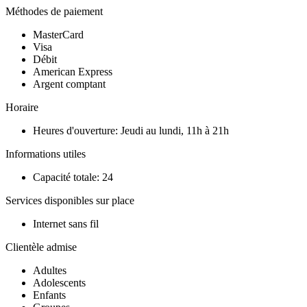
Méthodes de paiement
MasterCard
Visa
Débit
American Express
Argent comptant
Horaire
Heures d'ouverture: Jeudi au lundi, 11h à 21h
Informations utiles
Capacité totale: 24
Services disponibles sur place
Internet sans fil
Clientèle admise
Adultes
Adolescents
Enfants