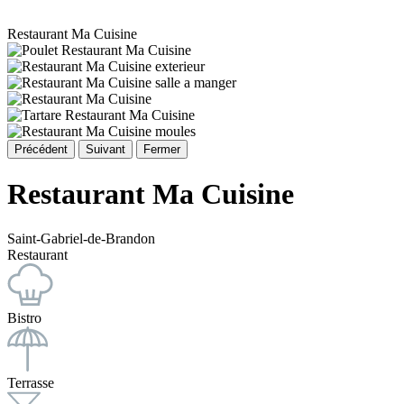
Restaurant Ma Cuisine
Précédent
Suivant
Fermer
Restaurant Ma Cuisine
Saint-Gabriel-de-Brandon
Restaurant
Bistro
Terrasse