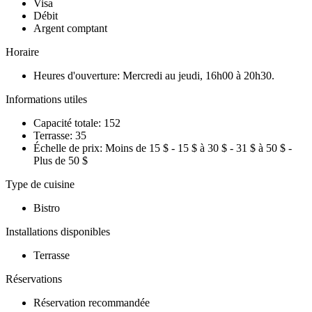
Visa
Débit
Argent comptant
Horaire
Heures d'ouverture: Mercredi au jeudi, 16h00 à 20h30.
Informations utiles
Capacité totale: 152
Terrasse: 35
Échelle de prix: Moins de 15 $ - 15 $ à 30 $ - 31 $ à 50 $ -
Plus de 50 $
Type de cuisine
Bistro
Installations disponibles
Terrasse
Réservations
Réservation recommandée