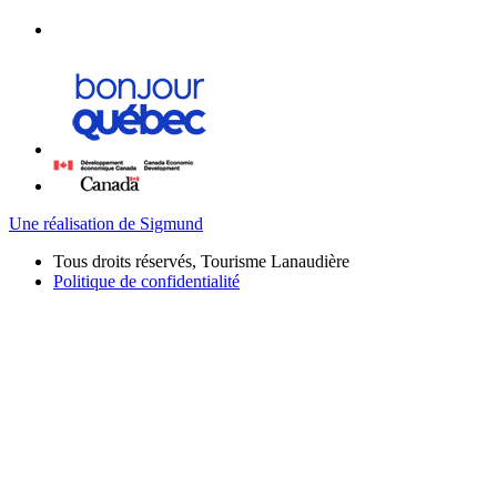
Une réalisation de Sigmund
Tous droits réservés, Tourisme Lanaudière
Politique de confidentialité