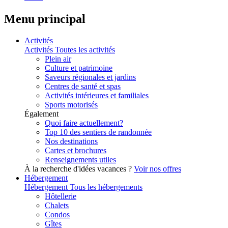
Menu principal
Activités
Activités
Toutes les activités
Plein air
Culture et patrimoine
Saveurs régionales et jardins
Centres de santé et spas
Activités intérieures et familiales
Sports motorisés
Également
Quoi faire actuellement?
Top 10 des sentiers de randonnée
Nos destinations
Cartes et brochures
Renseignements utiles
À la recherche d'idées vacances ?
Voir nos offres
Hébergement
Hébergement
Tous les hébergements
Hôtellerie
Chalets
Condos
Gîtes