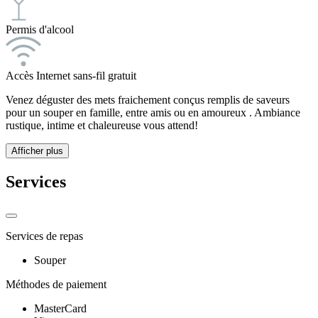
Permis d'alcool
Accès Internet sans-fil gratuit
Venez déguster des mets fraichement conçus remplis de saveurs
pour un souper en famille, entre amis ou en amoureux . Ambiance
rustique, intime et chaleureuse vous attend!
Afficher plus
Services
Services de repas
Souper
Méthodes de paiement
MasterCard