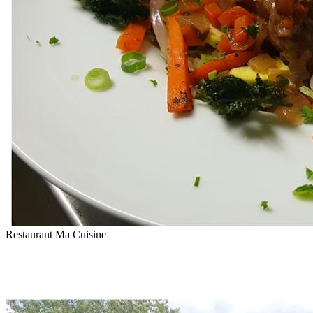
Restaurant Ma Cuisine