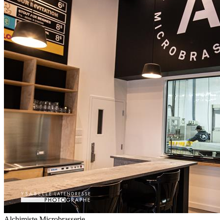
Alchimiste Microbrasserie