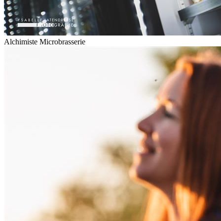
Alchimiste Microbrasserie