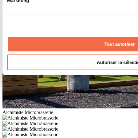
Marketing
Tout autoriser
Autoriser la sélect
Alchimiste Microbrasserie