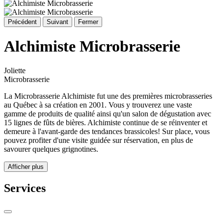
Précédent
Suivant
Fermer
Alchimiste Microbrasserie
Joliette
Microbrasserie
La Microbrasserie Alchimiste fut une des premières microbrasseries
au Québec à sa création en 2001. Vous y trouverez une vaste
gamme de produits de qualité ainsi qu'un salon de dégustation avec
15 lignes de fûts de bières. Alchimiste continue de se réinventer et
demeure à l'avant-garde des tendances brassicoles! Sur place, vous
pouvez profiter d'une visite guidée sur réservation, en plus de
savourer quelques grignotines.
Afficher plus
Services