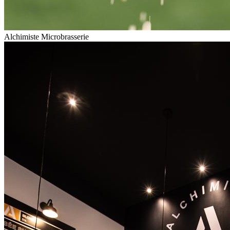
Alchimiste Microbrasserie