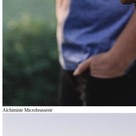
Alchimiste Microbrasserie