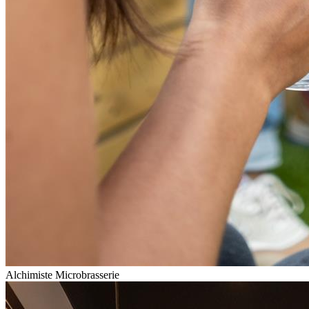
Alchimiste Microbrasserie