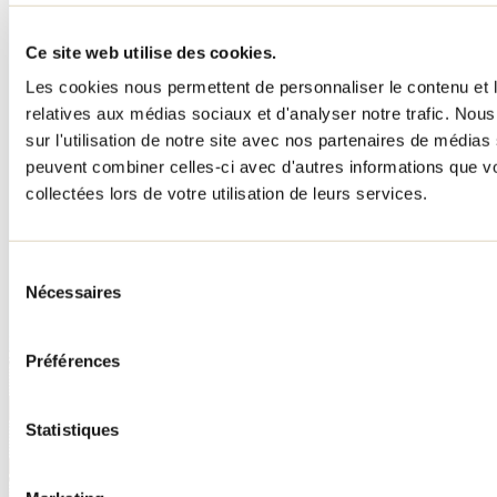
Ce site web utilise des cookies.
Les cookies nous permettent de personnaliser le contenu et le
relatives aux médias sociaux et d'analyser notre trafic. No
sur l'utilisation de notre site avec nos partenaires de médias 
peuvent combiner celles-ci avec d'autres informations que vo
collectées lors de votre utilisation de leurs services.
Sélection
Nécessaires
du
consentement
Préférences
Statistiques