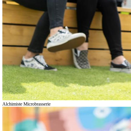
Alchimiste Microbrasserie