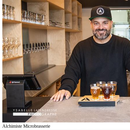
Alchimiste Microbrasserie