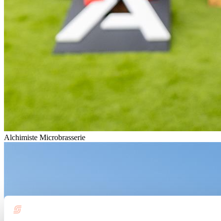
Alchimiste Microbrasserie