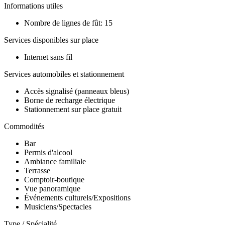
Informations utiles
Nombre de lignes de fût: 15
Services disponibles sur place
Internet sans fil
Services automobiles et stationnement
Accès signalisé (panneaux bleus)
Borne de recharge électrique
Stationnement sur place gratuit
Commodités
Bar
Permis d'alcool
Ambiance familiale
Terrasse
Comptoir-boutique
Vue panoramique
Événements culturels/Expositions
Musiciens/Spectacles
Type / Spécialité