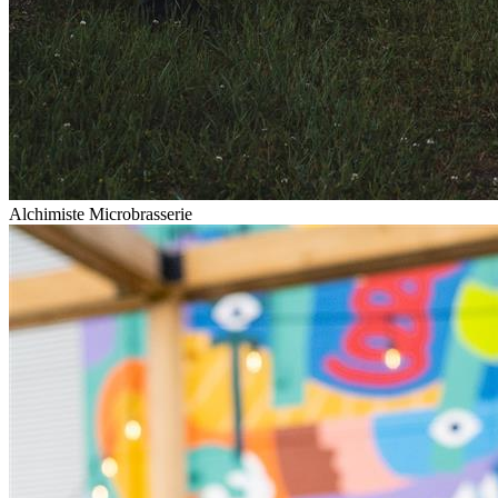
Alchimiste Microbrasserie