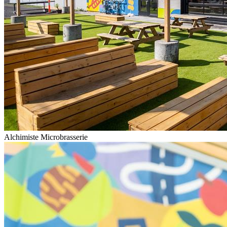
Alchimiste Microbrasserie