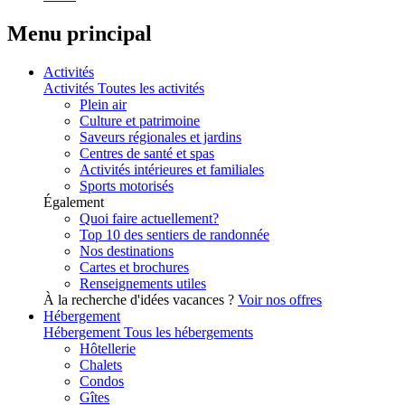
Menu principal
Activités
Activités
Toutes les activités
Plein air
Culture et patrimoine
Saveurs régionales et jardins
Centres de santé et spas
Activités intérieures et familiales
Sports motorisés
Également
Quoi faire actuellement?
Top 10 des sentiers de randonnée
Nos destinations
Cartes et brochures
Renseignements utiles
À la recherche d'idées vacances ?
Voir nos offres
Hébergement
Hébergement
Tous les hébergements
Hôtellerie
Chalets
Condos
Gîtes