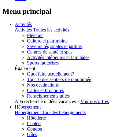
Menu principal
Activités
Activités
Toutes les activités
Plein air
Culture et patrimoine
Saveurs régionales et jardins
Centres de santé et spas
Activités intérieures et familiales
Sports motorisés
Également
Quoi faire actuellement?
Top 10 des sentiers de randonnée
Nos destinations
Cartes et brochures
Renseignements utiles
À la recherche d'idées vacances ?
Voir nos offres
Hébergement
Hébergement
Tous les hébergements
Hôtellerie
Chalets
Condos
Gîtes