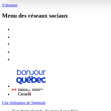
S'abonner
Menu des réseaux sociaux
Une réalisation de Sigmund