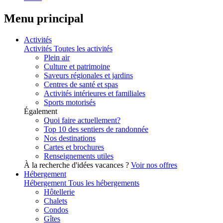
Menu principal
Activités
Activités
Toutes les activités
Plein air
Culture et patrimoine
Saveurs régionales et jardins
Centres de santé et spas
Activités intérieures et familiales
Sports motorisés
Également
Quoi faire actuellement?
Top 10 des sentiers de randonnée
Nos destinations
Cartes et brochures
Renseignements utiles
À la recherche d'idées vacances ?
Voir nos offres
Hébergement
Hébergement
Tous les hébergements
Hôtellerie
Chalets
Condos
Gîtes