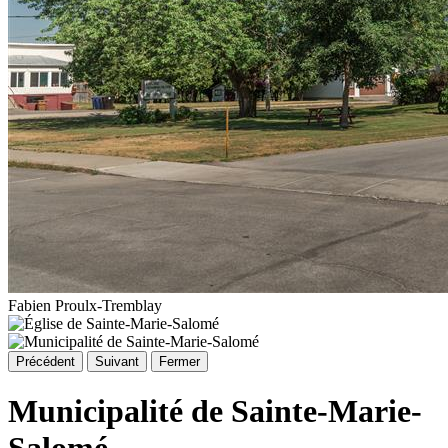
Fabien Proulx-Tremblay
Précédent
Suivant
Fermer
Municipalité de Sainte-Marie-