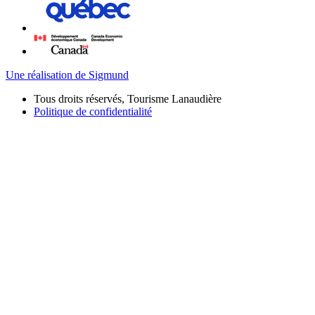
Une réalisation de Sigmund
Tous droits réservés, Tourisme Lanaudière
Politique de confidentialité