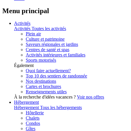
Menu principal
Activités
Activités
Toutes les activités
Plein air
Culture et patrimoine
Saveurs régionales et jardins
Centres de santé et spas
Activités intérieures et familiales
Sports motorisés
Également
Quoi faire actuellement?
Top 10 des sentiers de randonnée
Nos destinations
Cartes et brochures
Renseignements utiles
À la recherche d'idées vacances ?
Voir nos offres
Hébergement
Hébergement
Tous les hébergements
Hôtellerie
Chalets
Condos
Gîtes