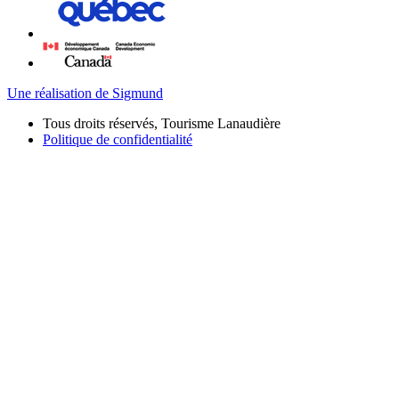
Une réalisation de Sigmund
Tous droits réservés, Tourisme Lanaudière
Politique de confidentialité