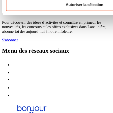
Programme ambassadeur
Autoriser la sélection
Infolettre
Pour découvrir des idées d’activités et connaître en primeur les
nouveautés, les concours et les offres exclusives dans Lanaudière,
abonne-toi dès aujourd’hui à notre infolettre.
S'abonner
Menu des réseaux sociaux