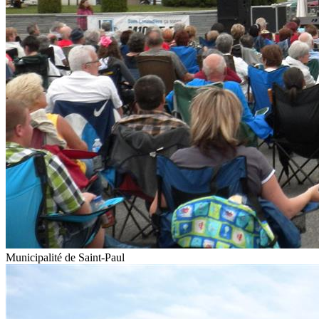
Municipalité de Saint-Paul