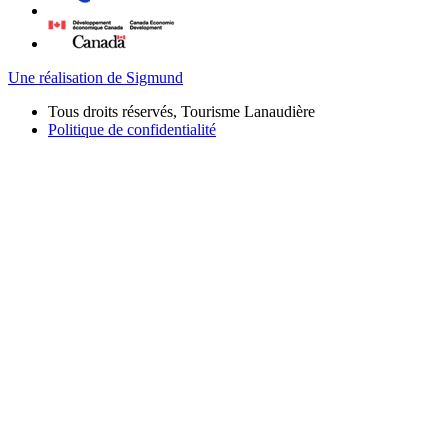
Une réalisation de Sigmund
Tous droits réservés, Tourisme Lanaudière
Politique de confidentialité