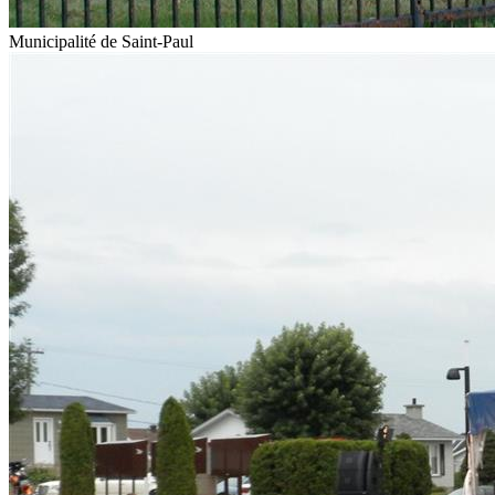
Municipalité de Saint-Paul