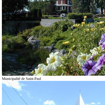
Municipalité de Saint-Paul