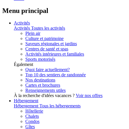
Menu principal
Activités
Activités
Toutes les activités
Plein air
Culture et patrimoine
Saveurs régionales et jardins
Centres de santé et spas
Activités intérieures et familiales
Sports motorisés
Également
Quoi faire actuellement?
Top 10 des sentiers de randonnée
Nos destinations
Cartes et brochures
Renseignements utiles
À la recherche d'idées vacances ?
Voir nos offres
Hébergement
Hébergement
Tous les hébergements
Hôtellerie
Chalets
Condos
Gîtes