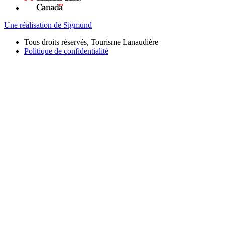
Une réalisation de Sigmund
Tous droits réservés, Tourisme Lanaudière
Politique de confidentialité