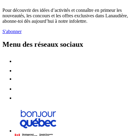
Pour découvrir des idées d’activités et connaître en primeur les
nouveautés, les concours et les offres exclusives dans Lanaudière,
abonne-toi dès aujourd’hui à notre infolettre.
S'abonner
Menu des réseaux sociaux