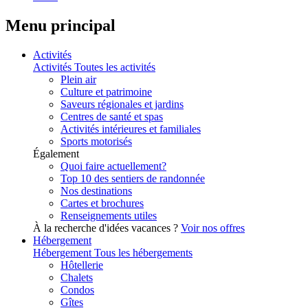
Menu principal
Activités
Activités
Toutes les activités
Plein air
Culture et patrimoine
Saveurs régionales et jardins
Centres de santé et spas
Activités intérieures et familiales
Sports motorisés
Également
Quoi faire actuellement?
Top 10 des sentiers de randonnée
Nos destinations
Cartes et brochures
Renseignements utiles
À la recherche d'idées vacances ?
Voir nos offres
Hébergement
Hébergement
Tous les hébergements
Hôtellerie
Chalets
Condos
Gîtes