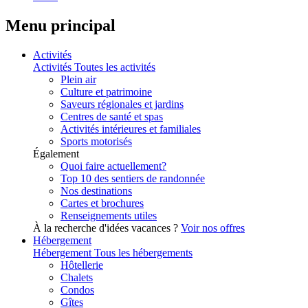
Menu principal
Activités
Activités
Toutes les activités
Plein air
Culture et patrimoine
Saveurs régionales et jardins
Centres de santé et spas
Activités intérieures et familiales
Sports motorisés
Également
Quoi faire actuellement?
Top 10 des sentiers de randonnée
Nos destinations
Cartes et brochures
Renseignements utiles
À la recherche d'idées vacances ?
Voir nos offres
Hébergement
Hébergement
Tous les hébergements
Hôtellerie
Chalets
Condos
Gîtes