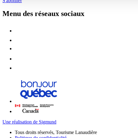
S'abonner
Menu des réseaux sociaux
Une réalisation de Sigmund
Tous droits réservés, Tourisme Lanaudière
Politique de confidentialité