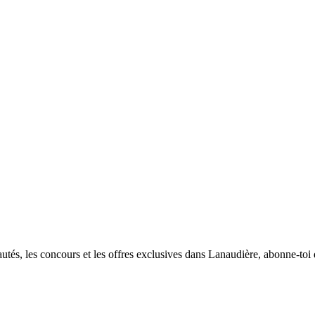
utés, les concours et les offres exclusives dans Lanaudière, abonne-toi d