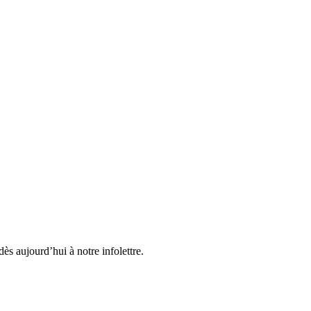
ès aujourd’hui à notre infolettre.