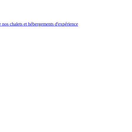
 nos chalets et hébergements d'expérience