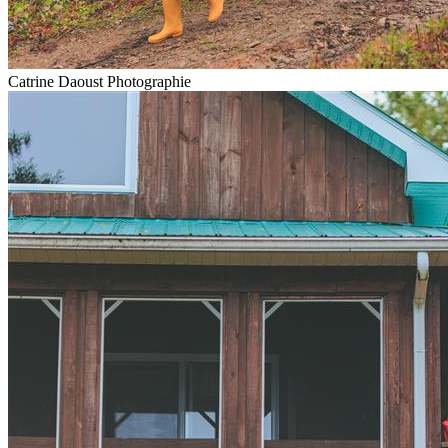
Catrine Daoust Photographie