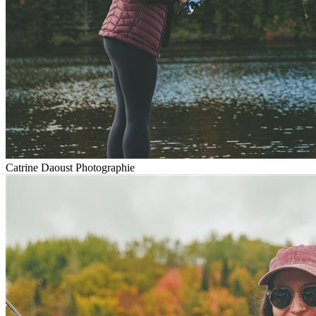
Catrine Daoust Photographie