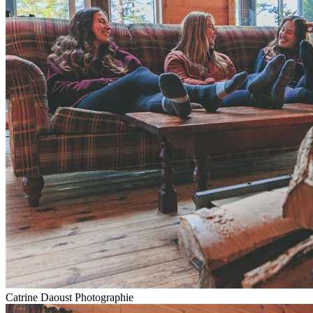
Catrine Daoust Photographie