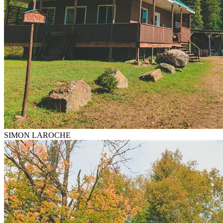
SIMON LAROCHE