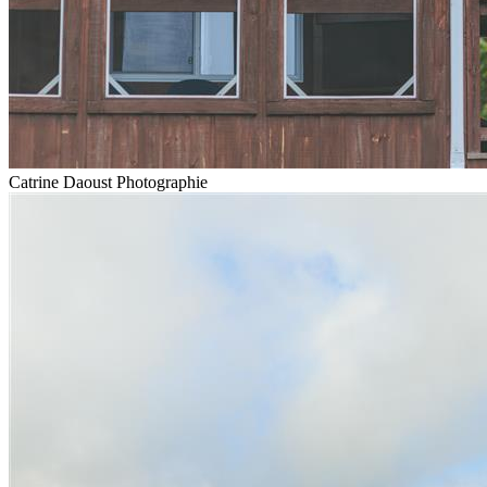
Catrine Daoust Photographie