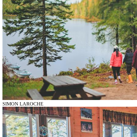
SIMON LAROCHE