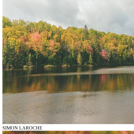
SIMON LAROCHE