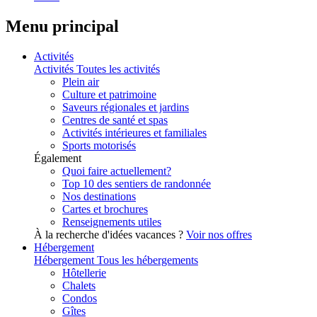
Menu principal
Activités
Activités
Toutes les activités
Plein air
Culture et patrimoine
Saveurs régionales et jardins
Centres de santé et spas
Activités intérieures et familiales
Sports motorisés
Également
Quoi faire actuellement?
Top 10 des sentiers de randonnée
Nos destinations
Cartes et brochures
Renseignements utiles
À la recherche d'idées vacances ?
Voir nos offres
Hébergement
Hébergement
Tous les hébergements
Hôtellerie
Chalets
Condos
Gîtes