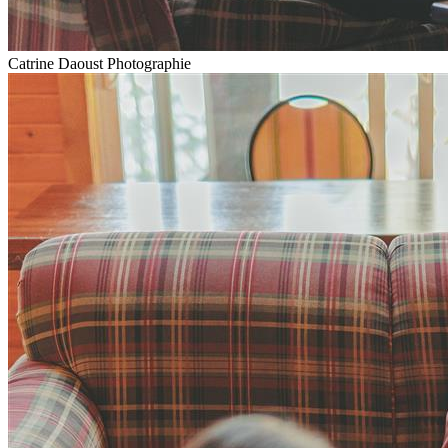
Catrine Daoust Photographie