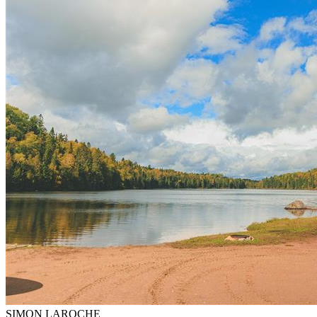
SIMON LAROCHE