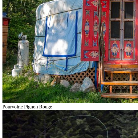
Pourvoirie Pignon Rouge