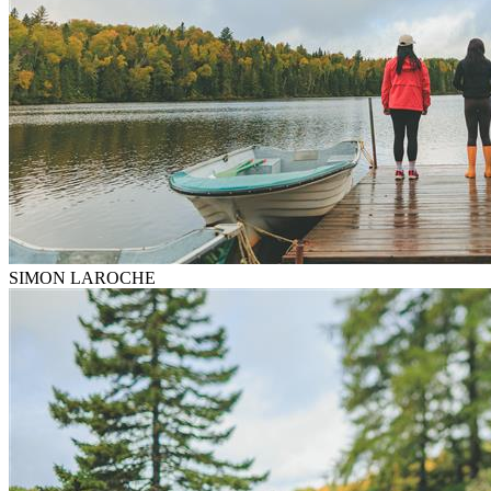
SIMON LAROCHE