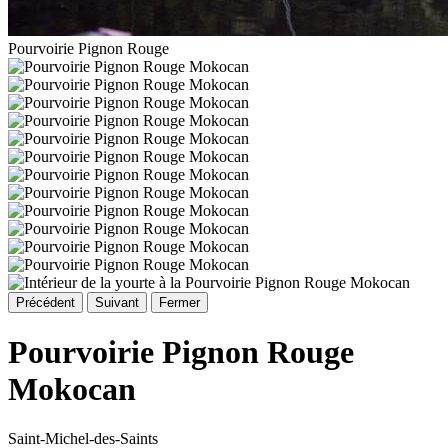
Pourvoirie Pignon Rouge
Précédent
Suivant
Fermer
Pourvoirie Pignon Rouge
Mokocan
Saint-Michel-des-Saints