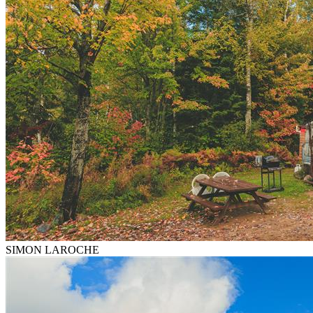
SIMON LAROCHE