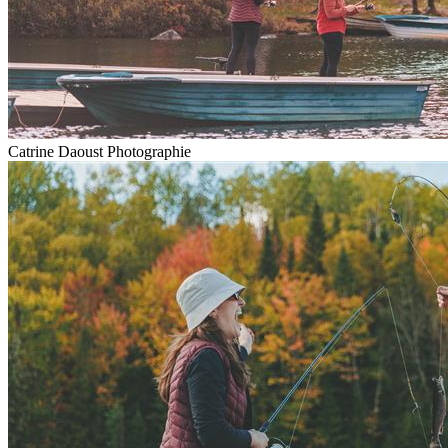
Catrine Daoust Photographie