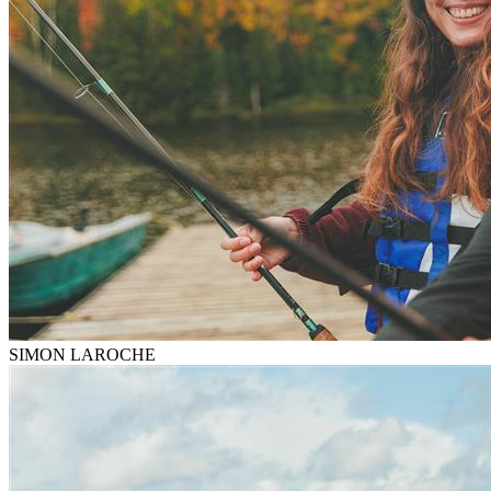
SIMON LAROCHE