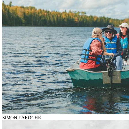
SIMON LAROCHE