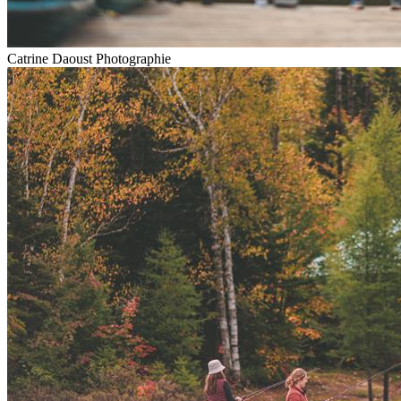
Catrine Daoust Photographie