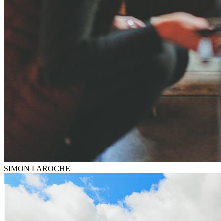
SIMON LAROCHE