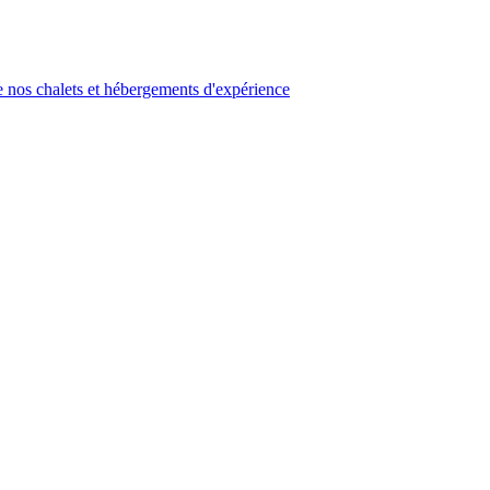
 nos chalets et hébergements d'expérience