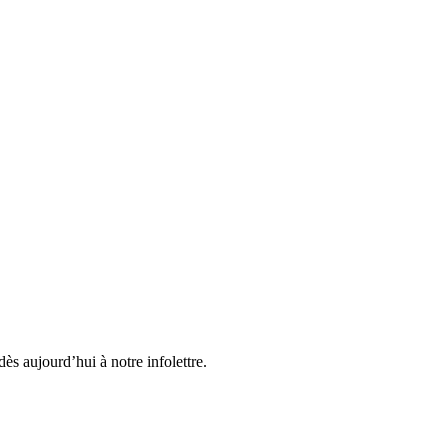
ès aujourd’hui à notre infolettre.