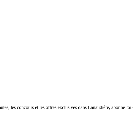
utés, les concours et les offres exclusives dans Lanaudière, abonne-toi d