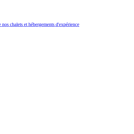
 nos chalets et hébergements d'expérience