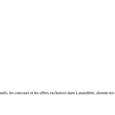
utés, les concours et les offres exclusives dans Lanaudière, abonne-toi d