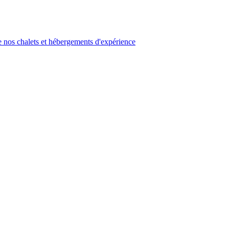
 nos chalets et hébergements d'expérience