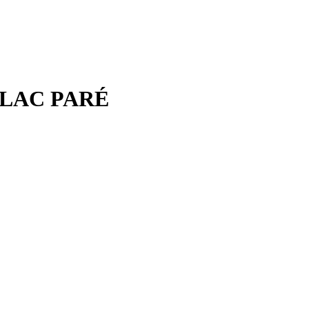
LAC PARÉ