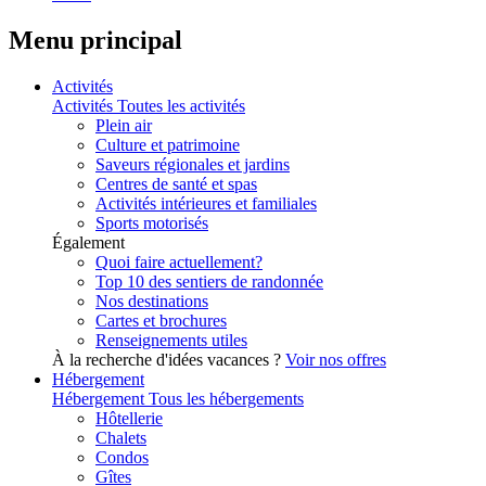
Menu principal
Activités
Activités
Toutes les activités
Plein air
Culture et patrimoine
Saveurs régionales et jardins
Centres de santé et spas
Activités intérieures et familiales
Sports motorisés
Également
Quoi faire actuellement?
Top 10 des sentiers de randonnée
Nos destinations
Cartes et brochures
Renseignements utiles
À la recherche d'idées vacances ?
Voir nos offres
Hébergement
Hébergement
Tous les hébergements
Hôtellerie
Chalets
Condos
Gîtes