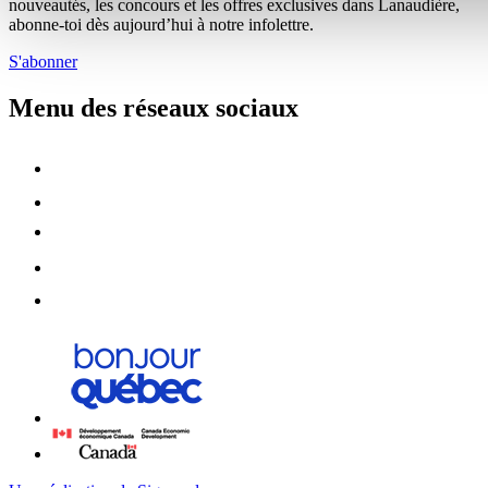
nouveautés, les concours et les offres exclusives dans Lanaudière,
abonne-toi dès aujourd’hui à notre infolettre.
S'abonner
Menu des réseaux sociaux