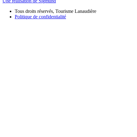
Une réalisation de Sigmund
Tous droits réservés, Tourisme Lanaudière
Politique de confidentialité