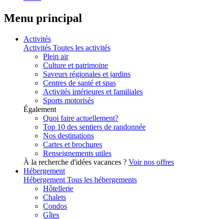
Menu principal
Activités
Activités
Toutes les activités
Plein air
Culture et patrimoine
Saveurs régionales et jardins
Centres de santé et spas
Activités intérieures et familiales
Sports motorisés
Également
Quoi faire actuellement?
Top 10 des sentiers de randonnée
Nos destinations
Cartes et brochures
Renseignements utiles
À la recherche d'idées vacances ?
Voir nos offres
Hébergement
Hébergement
Tous les hébergements
Hôtellerie
Chalets
Condos
Gîtes