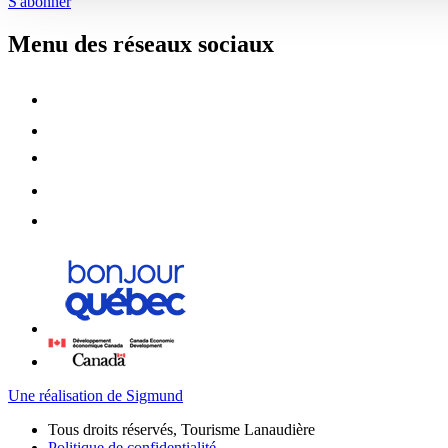
S'abonner
Menu des réseaux sociaux
Une réalisation de Sigmund
Tous droits réservés, Tourisme Lanaudière
Politique de confidentialité