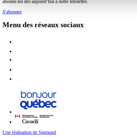
abonne-toi dès aujourd’hui à notre infolettre.
S'abonner
Menu des réseaux sociaux
Une réalisation de Sigmund