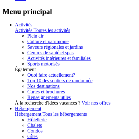
Menu principal
Activités
Activités
Toutes les activités
Plein air
Culture et patrimoine
Saveurs régionales et jardins
Centres de santé et spas
Activités intérieures et familiales
Sports motorisés
Également
Quoi faire actuellement?
Top 10 des sentiers de randonnée
Nos destinations
Cartes et brochures
Renseignements utiles
À la recherche d'idées vacances ?
Voir nos offres
Hébergement
Hébergement
Tous les hébergements
Hôtellerie
Chalets
Condos
Gîtes