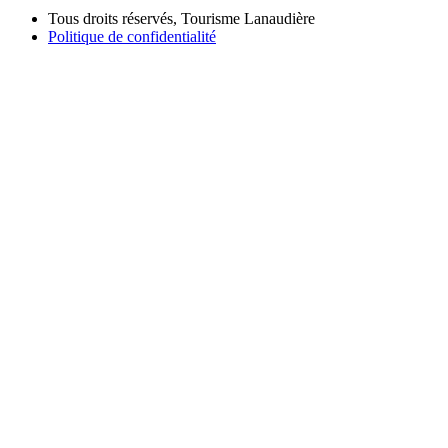
Tous droits réservés, Tourisme Lanaudière
Politique de confidentialité