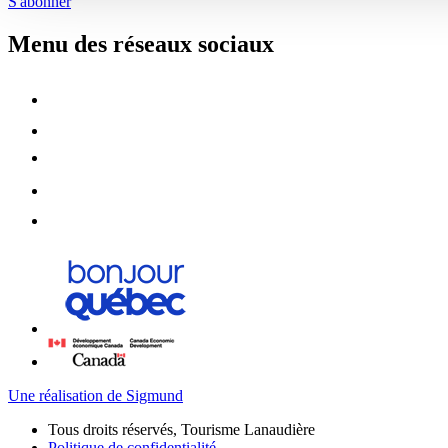
S'abonner
Menu des réseaux sociaux
Une réalisation de Sigmund
Tous droits réservés, Tourisme Lanaudière
Politique de confidentialité