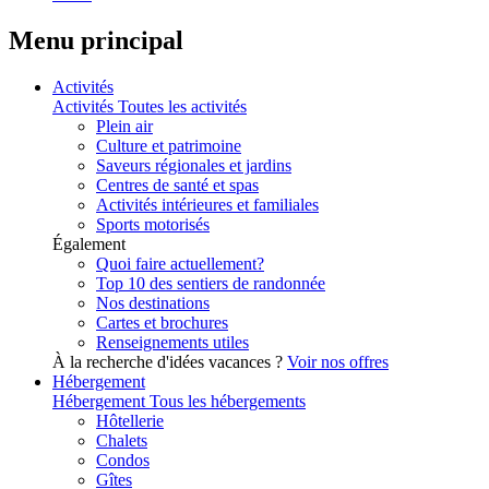
Menu principal
Activités
Activités
Toutes les activités
Plein air
Culture et patrimoine
Saveurs régionales et jardins
Centres de santé et spas
Activités intérieures et familiales
Sports motorisés
Également
Quoi faire actuellement?
Top 10 des sentiers de randonnée
Nos destinations
Cartes et brochures
Renseignements utiles
À la recherche d'idées vacances ?
Voir nos offres
Hébergement
Hébergement
Tous les hébergements
Hôtellerie
Chalets
Condos
Gîtes