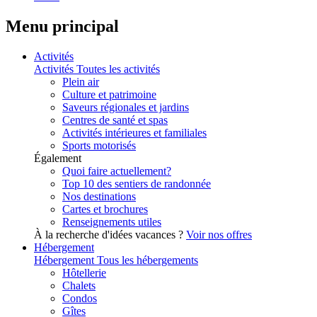
Menu principal
Activités
Activités
Toutes les activités
Plein air
Culture et patrimoine
Saveurs régionales et jardins
Centres de santé et spas
Activités intérieures et familiales
Sports motorisés
Également
Quoi faire actuellement?
Top 10 des sentiers de randonnée
Nos destinations
Cartes et brochures
Renseignements utiles
À la recherche d'idées vacances ?
Voir nos offres
Hébergement
Hébergement
Tous les hébergements
Hôtellerie
Chalets
Condos
Gîtes