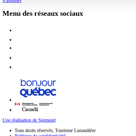
S'abonner
Menu des réseaux sociaux
Une réalisation de Sigmund
Tous droits réservés, Tourisme Lanaudière
Politique de confidentialité