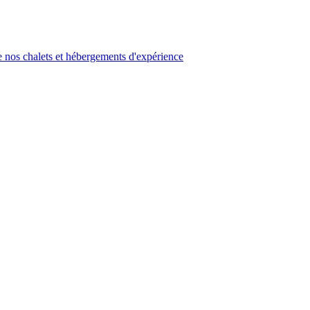
 nos chalets et hébergements d'expérience