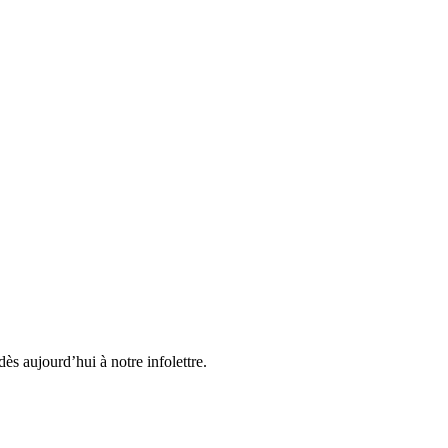
ès aujourd’hui à notre infolettre.