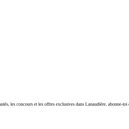
utés, les concours et les offres exclusives dans Lanaudière, abonne-toi d