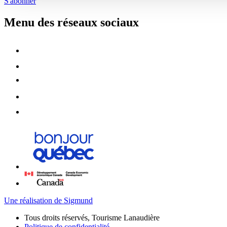
S'abonner
Menu des réseaux sociaux
Une réalisation de Sigmund
Tous droits réservés, Tourisme Lanaudière
Politique de confidentialité