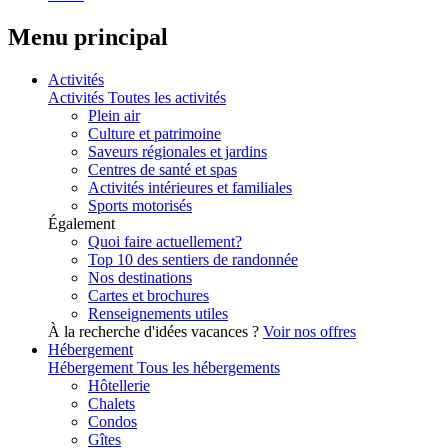
Menu principal
Activités
Activités
Toutes les activités
Plein air
Culture et patrimoine
Saveurs régionales et jardins
Centres de santé et spas
Activités intérieures et familiales
Sports motorisés
Également
Quoi faire actuellement?
Top 10 des sentiers de randonnée
Nos destinations
Cartes et brochures
Renseignements utiles
À la recherche d'idées vacances ?
Voir nos offres
Hébergement
Hébergement
Tous les hébergements
Hôtellerie
Chalets
Condos
Gîtes