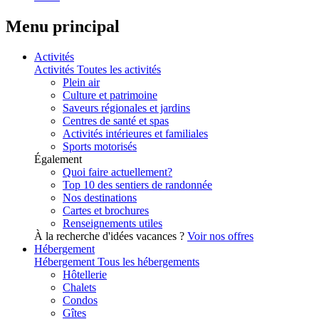
Menu principal
Activités
Activités
Toutes les activités
Plein air
Culture et patrimoine
Saveurs régionales et jardins
Centres de santé et spas
Activités intérieures et familiales
Sports motorisés
Également
Quoi faire actuellement?
Top 10 des sentiers de randonnée
Nos destinations
Cartes et brochures
Renseignements utiles
À la recherche d'idées vacances ?
Voir nos offres
Hébergement
Hébergement
Tous les hébergements
Hôtellerie
Chalets
Condos
Gîtes