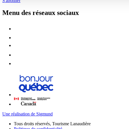
S'abonner
Menu des réseaux sociaux
Une réalisation de Sigmund
Tous droits réservés, Tourisme Lanaudière
Politique de confidentialité