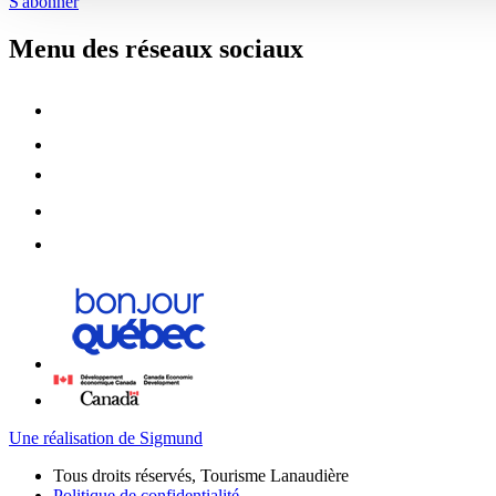
S'abonner
Menu des réseaux sociaux
Une réalisation de Sigmund
Tous droits réservés, Tourisme Lanaudière
Politique de confidentialité