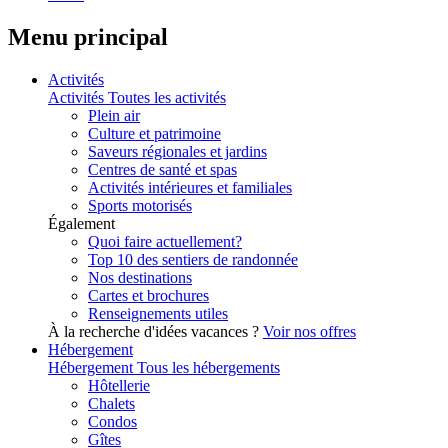
Menu principal
Activités
Activités
Toutes les activités
Plein air
Culture et patrimoine
Saveurs régionales et jardins
Centres de santé et spas
Activités intérieures et familiales
Sports motorisés
Également
Quoi faire actuellement?
Top 10 des sentiers de randonnée
Nos destinations
Cartes et brochures
Renseignements utiles
À la recherche d'idées vacances ?
Voir nos offres
Hébergement
Hébergement
Tous les hébergements
Hôtellerie
Chalets
Condos
Gîtes