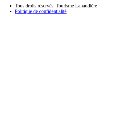
Tous droits réservés, Tourisme Lanaudière
Politique de confidentialité