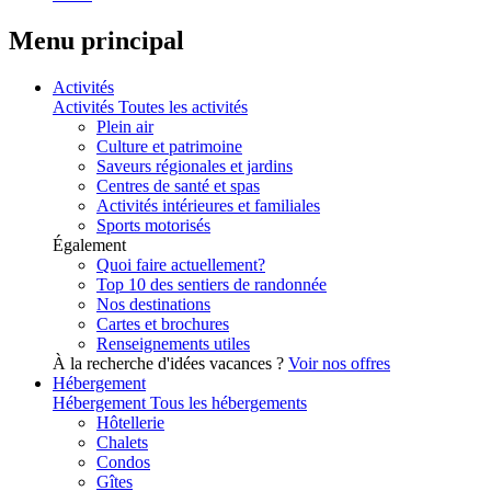
Menu principal
Activités
Activités
Toutes les activités
Plein air
Culture et patrimoine
Saveurs régionales et jardins
Centres de santé et spas
Activités intérieures et familiales
Sports motorisés
Également
Quoi faire actuellement?
Top 10 des sentiers de randonnée
Nos destinations
Cartes et brochures
Renseignements utiles
À la recherche d'idées vacances ?
Voir nos offres
Hébergement
Hébergement
Tous les hébergements
Hôtellerie
Chalets
Condos
Gîtes