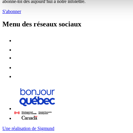
abonne-toi dès aujourd’hui à notre infolettre.
S'abonner
Menu des réseaux sociaux
Une réalisation de Sigmund