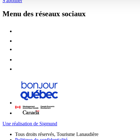
S'abonner
Menu des réseaux sociaux
Une réalisation de Sigmund
Tous droits réservés, Tourisme Lanaudière
Politique de confidentialité