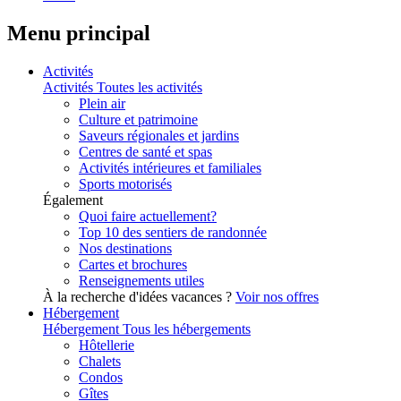
Menu principal
Activités
Activités
Toutes les activités
Plein air
Culture et patrimoine
Saveurs régionales et jardins
Centres de santé et spas
Activités intérieures et familiales
Sports motorisés
Également
Quoi faire actuellement?
Top 10 des sentiers de randonnée
Nos destinations
Cartes et brochures
Renseignements utiles
À la recherche d'idées vacances ?
Voir nos offres
Hébergement
Hébergement
Tous les hébergements
Hôtellerie
Chalets
Condos
Gîtes