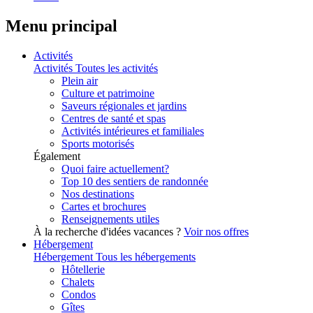
Menu principal
Activités
Activités
Toutes les activités
Plein air
Culture et patrimoine
Saveurs régionales et jardins
Centres de santé et spas
Activités intérieures et familiales
Sports motorisés
Également
Quoi faire actuellement?
Top 10 des sentiers de randonnée
Nos destinations
Cartes et brochures
Renseignements utiles
À la recherche d'idées vacances ?
Voir nos offres
Hébergement
Hébergement
Tous les hébergements
Hôtellerie
Chalets
Condos
Gîtes