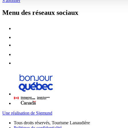
S'abonner
Menu des réseaux sociaux
Une réalisation de Sigmund
Tous droits réservés, Tourisme Lanaudière
Politique de confidentialité