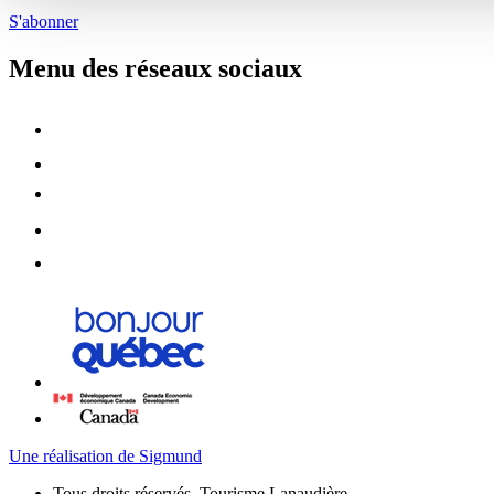
S'abonner
Menu des réseaux sociaux
Une réalisation de Sigmund
Tous droits réservés, Tourisme Lanaudière