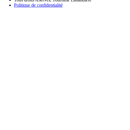
Politique de confidentialité