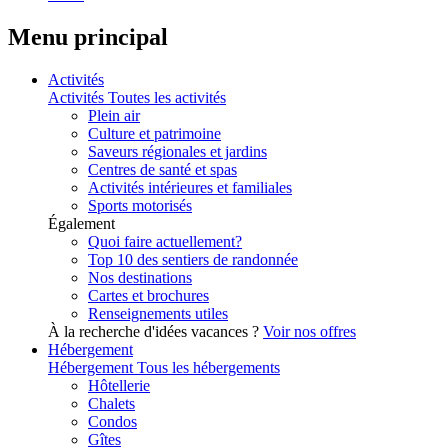
Menu principal
Activités
Activités
Toutes les activités
Plein air
Culture et patrimoine
Saveurs régionales et jardins
Centres de santé et spas
Activités intérieures et familiales
Sports motorisés
Également
Quoi faire actuellement?
Top 10 des sentiers de randonnée
Nos destinations
Cartes et brochures
Renseignements utiles
À la recherche d'idées vacances ?
Voir nos offres
Hébergement
Hébergement
Tous les hébergements
Hôtellerie
Chalets
Condos
Gîtes