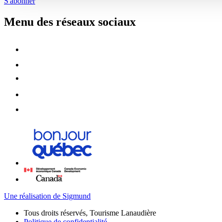
S'abonner
Menu des réseaux sociaux
Une réalisation de Sigmund
Tous droits réservés, Tourisme Lanaudière
Politique de confidentialité