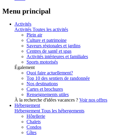
Menu principal
Activités
Activités
Toutes les activités
Plein air
Culture et patrimoine
Saveurs régionales et jardins
Centres de santé et spas
Activités intérieures et familiales
Sports motorisés
Également
Quoi faire actuellement?
Top 10 des sentiers de randonnée
Nos destinations
Cartes et brochures
Renseignements utiles
À la recherche d'idées vacances ?
Voir nos offres
Hébergement
Hébergement
Tous les hébergements
Hôtellerie
Chalets
Condos
Gîtes