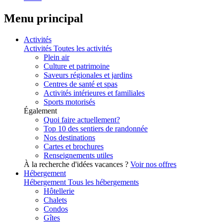
Menu principal
Activités
Activités
Toutes les activités
Plein air
Culture et patrimoine
Saveurs régionales et jardins
Centres de santé et spas
Activités intérieures et familiales
Sports motorisés
Également
Quoi faire actuellement?
Top 10 des sentiers de randonnée
Nos destinations
Cartes et brochures
Renseignements utiles
À la recherche d'idées vacances ?
Voir nos offres
Hébergement
Hébergement
Tous les hébergements
Hôtellerie
Chalets
Condos
Gîtes