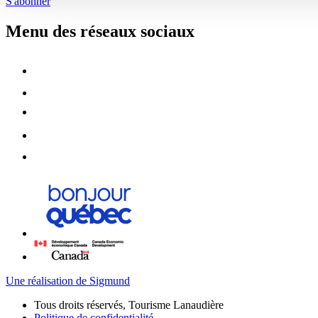
S'abonner
Menu des réseaux sociaux
Une réalisation de Sigmund
Tous droits réservés, Tourisme Lanaudière
Politique de confidentialité