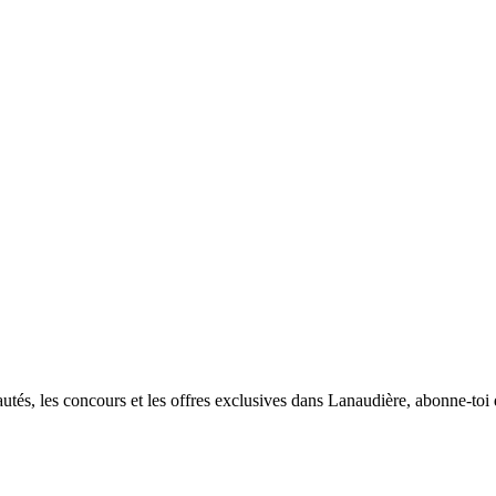
utés, les concours et les offres exclusives dans Lanaudière, abonne-toi d