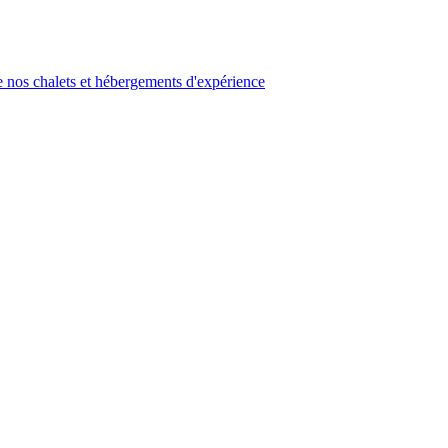
 nos chalets et hébergements d'expérience