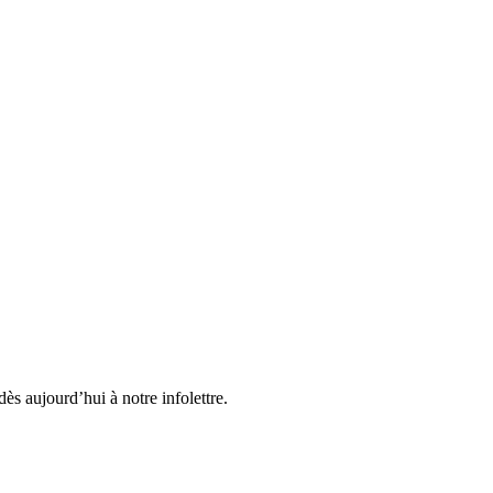
ès aujourd’hui à notre infolettre.