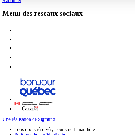
S'abonner
Menu des réseaux sociaux
Une réalisation de Sigmund
Tous droits réservés, Tourisme Lanaudière
Politique de confidentialité