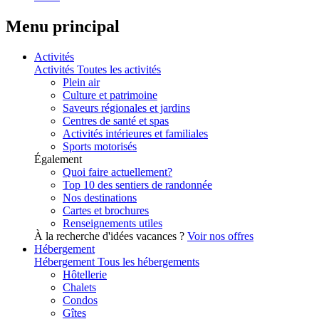
Menu principal
Activités
Activités
Toutes les activités
Plein air
Culture et patrimoine
Saveurs régionales et jardins
Centres de santé et spas
Activités intérieures et familiales
Sports motorisés
Également
Quoi faire actuellement?
Top 10 des sentiers de randonnée
Nos destinations
Cartes et brochures
Renseignements utiles
À la recherche d'idées vacances ?
Voir nos offres
Hébergement
Hébergement
Tous les hébergements
Hôtellerie
Chalets
Condos
Gîtes