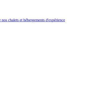
 nos chalets et hébergements d'expérience