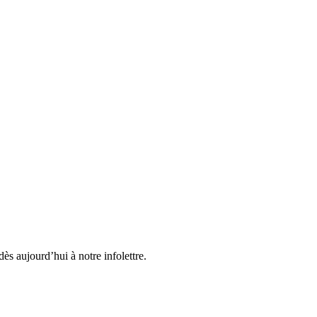
ès aujourd’hui à notre infolettre.