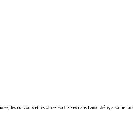
utés, les concours et les offres exclusives dans Lanaudière, abonne-toi d