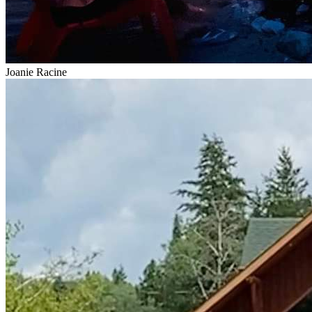
Joanie Racine