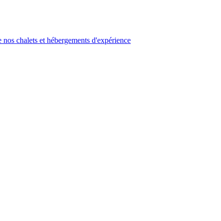
 nos chalets et hébergements d'expérience