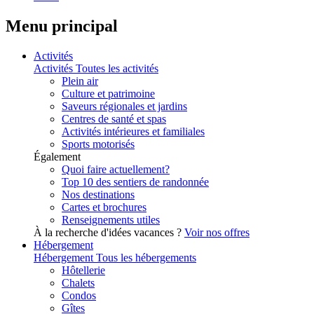
Menu principal
Activités
Activités
Toutes les activités
Plein air
Culture et patrimoine
Saveurs régionales et jardins
Centres de santé et spas
Activités intérieures et familiales
Sports motorisés
Également
Quoi faire actuellement?
Top 10 des sentiers de randonnée
Nos destinations
Cartes et brochures
Renseignements utiles
À la recherche d'idées vacances ?
Voir nos offres
Hébergement
Hébergement
Tous les hébergements
Hôtellerie
Chalets
Condos
Gîtes