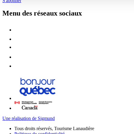
S'abonner
Menu des réseaux sociaux
Une réalisation de Sigmund
Tous droits réservés, Tourisme Lanaudière
Politique de confidentialité