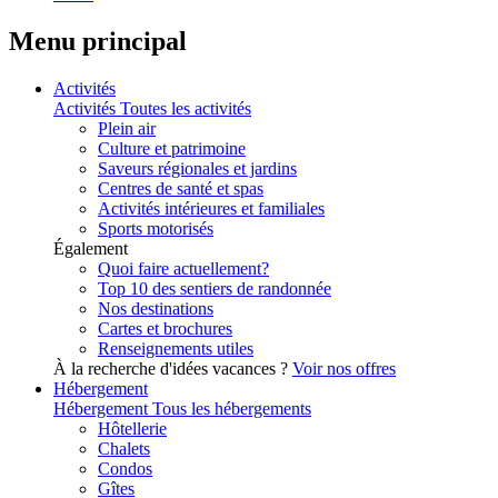
Menu principal
Activités
Activités
Toutes les activités
Plein air
Culture et patrimoine
Saveurs régionales et jardins
Centres de santé et spas
Activités intérieures et familiales
Sports motorisés
Également
Quoi faire actuellement?
Top 10 des sentiers de randonnée
Nos destinations
Cartes et brochures
Renseignements utiles
À la recherche d'idées vacances ?
Voir nos offres
Hébergement
Hébergement
Tous les hébergements
Hôtellerie
Chalets
Condos
Gîtes