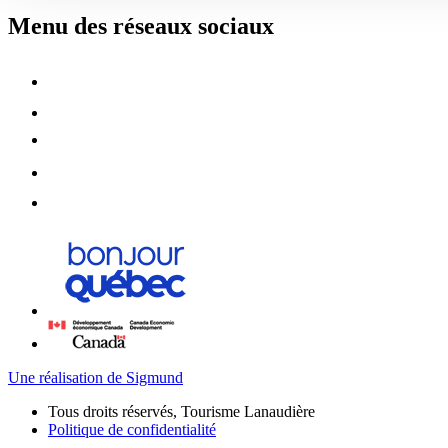
Menu des réseaux sociaux
Une réalisation de Sigmund
Tous droits réservés, Tourisme Lanaudière
Politique de confidentialité