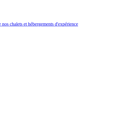
 nos chalets et hébergements d'expérience