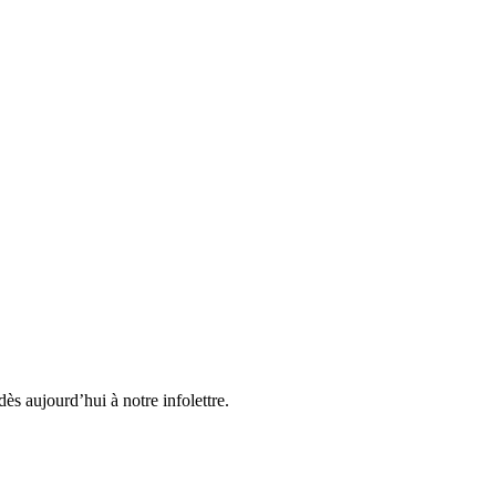
ès aujourd’hui à notre infolettre.