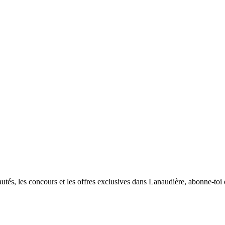
utés, les concours et les offres exclusives dans Lanaudière, abonne-toi d