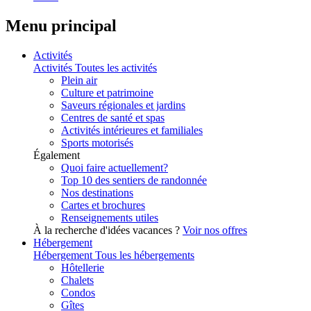
Menu principal
Activités
Activités
Toutes les activités
Plein air
Culture et patrimoine
Saveurs régionales et jardins
Centres de santé et spas
Activités intérieures et familiales
Sports motorisés
Également
Quoi faire actuellement?
Top 10 des sentiers de randonnée
Nos destinations
Cartes et brochures
Renseignements utiles
À la recherche d'idées vacances ?
Voir nos offres
Hébergement
Hébergement
Tous les hébergements
Hôtellerie
Chalets
Condos
Gîtes