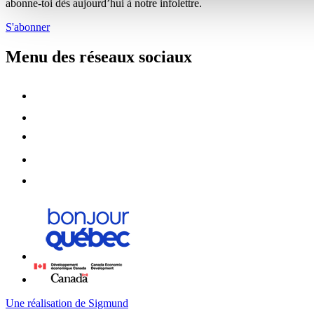
abonne-toi dès aujourd’hui à notre infolettre.
S'abonner
Menu des réseaux sociaux
Une réalisation de Sigmund