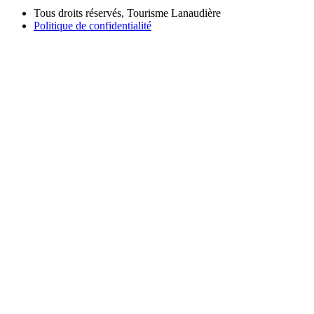
Tous droits réservés, Tourisme Lanaudière
Politique de confidentialité